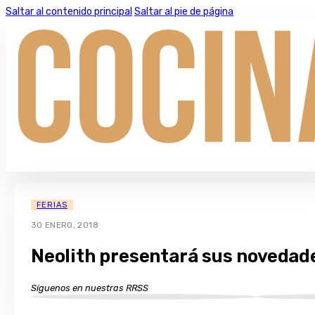
Saltar al contenido principal
Saltar al pie de página
FERIAS
30 ENERO, 2018
Neolith presentará sus novedad
Síguenos en nuestras RRSS