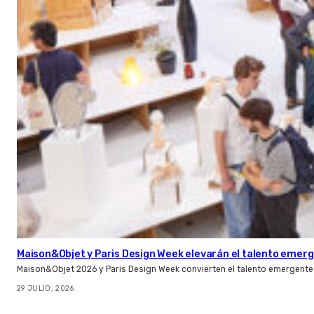
Maison&Objet y Paris Design Week elevarán el talento emer
Maison&Objet 2026 y Paris Design Week convierten el talento emergente 
29 JULIO, 2026