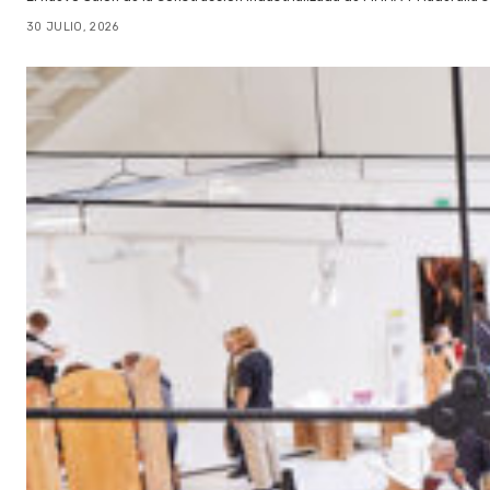
30 JULIO, 2026