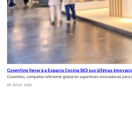
Cosentino llevará a Espacio Cocina SICI sus últimas innovac
Cosentino, compañía referemte global en superficies innovadoras para la 
28 JULIO, 2026