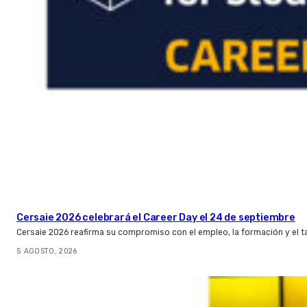
Cersaie 2026 celebrará el Career Day el 24 de septiembre
Cersaie 2026 reafirma su compromiso con el empleo, la formación y el t
5 AGOSTO, 2026