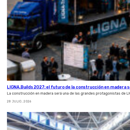
LIGNA.Builds 2027: el futuro de la construcción en madera s
La construcción en madera será una de las grandes protagonistas de L
28 JULIO, 2026