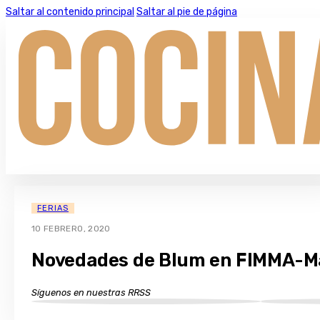
Saltar al contenido principal
Saltar al pie de página
FERIAS
10 FEBRERO, 2020
Novedades de Blum en FIMMA-M
Síguenos en nuestras RRSS