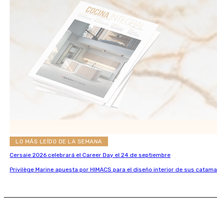
LO MÁS LEÍDO DE LA SEMANA
Cersaie 2026 celebrará el Career Day el 24 de septiembre
Privilège Marine apuesta por HIMACS para el diseño interior de sus catama