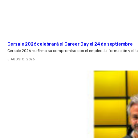
Cersaie 2026 celebrará el Career Day el 24 de septiembre
Cersaie 2026 reafirma su compromiso con el empleo, la formación y el t
5 AGOSTO, 2026