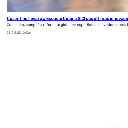
Cosentino llevará a Espacio Cocina SICI sus últimas innovac
Cosentino, compañía referemte global en superficies innovadoras para la 
28 JULIO, 2026