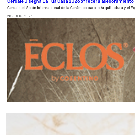
Cersaie Disegna La Tua Casa 2026 ofrecerá asesoramiento 
Cersaie, el Salón Internacional de la Cerámica para la Arquitectura y el 
28 JULIO, 2026