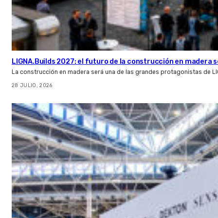
LIGNA.Builds 2027: el futuro de la construcción en madera s
La construcción en madera será una de las grandes protagonistas de L
28 JULIO, 2026