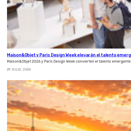
Maison&Objet y Paris Design Week elevarán el talento emer
Maison&Objet 2026 y Paris Design Week convierten el talento emergente 
29 JULIO, 2026