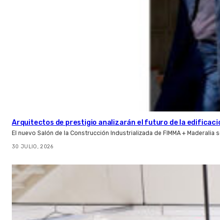
Arquitectos de prestigio analizarán el futuro de la edificac
El nuevo Salón de la Construcción Industrializada de FIMMA + Maderalia
30 JULIO, 2026