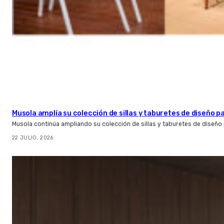
Musola amplía su colección de sillas y taburetes de diseño pa
Musola continúa ampliando su colección de sillas y taburetes de diseño p
22 JULIO, 2026