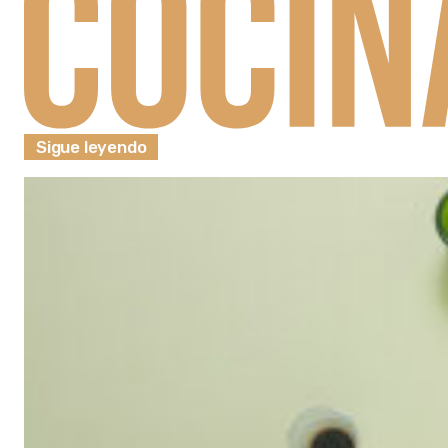
Sigue leyendo