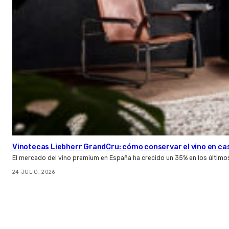
Vinotecas Liebherr GrandCru: cómo conservar el vino en ca
El mercado del vino premium en España ha crecido un 35% en los último
24 JULIO, 2026