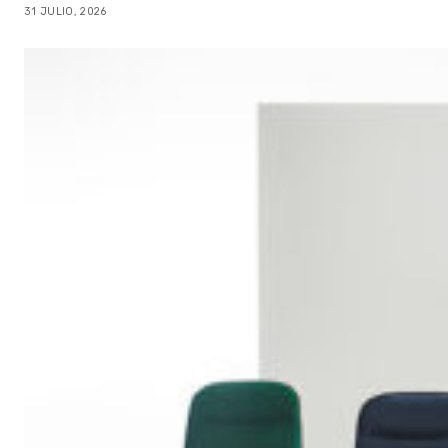
31 JULIO, 2026