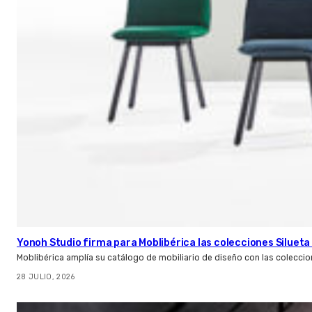
Yonoh Studio firma para Moblibérica las colecciones Silueta 
Moblibérica amplía su catálogo de mobiliario de diseño con las coleccio
28 JULIO, 2026