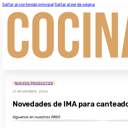
Saltar al contenido principal
Saltar al pie de página
NUEVOS PRODUCTOS
21 NOVIEMBRE, 2006
Novedades de IMA para cantead
Síguenos en nuestras RRSS