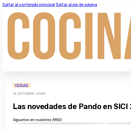
Saltar al contenido principal
Saltar al pie de página
FERIAS
15 OCTUBRE, 2024
Las novedades de Pando en SICI
Síguenos en nuestras RRSS