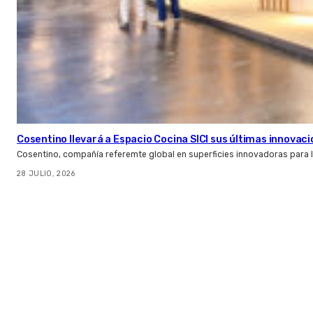
Cosentino llevará a Espacio Cocina SICI sus últimas innovac
Cosentino, compañía referemte global en superficies innovadoras para la 
28 JULIO, 2026