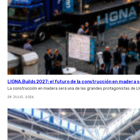
LIGNA.Builds 2027: el futuro de la construcción en madera s
La construcción en madera será una de las grandes protagonistas de L
28 JULIO, 2026