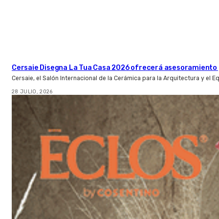
Cersaie Disegna La Tua Casa 2026 ofrecerá asesoramiento 
Cersaie, el Salón Internacional de la Cerámica para la Arquitectura y el 
28 JULIO, 2026