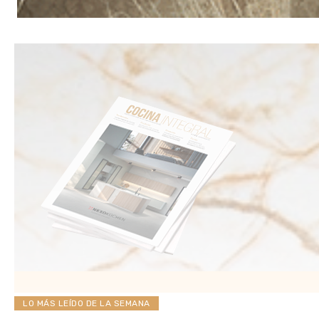
LO MÁS LEÍDO DE LA SEMANA