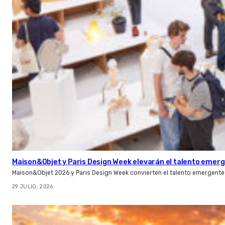
Maison&Objet y Paris Design Week elevarán el talento emer
Maison&Objet 2026 y Paris Design Week convierten el talento emergente 
29 JULIO, 2026