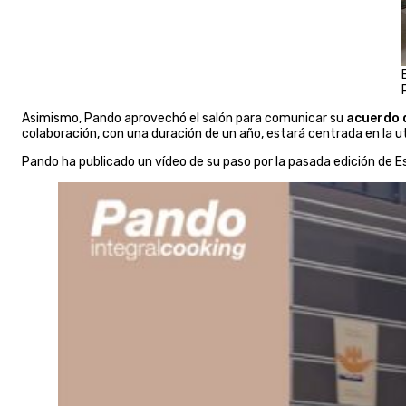
Asimismo, Pando aprovechó el salón para comunicar su
acuerdo d
colaboración, con una duración de un año, estará centrada en la ut
Pando ha publicado un vídeo de su paso por la pasada edición de E