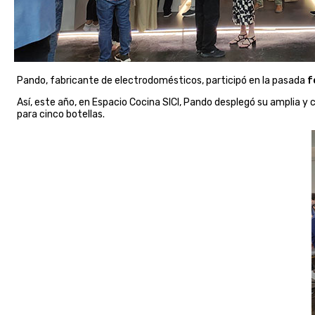
Pando, fabricante de electrodomésticos, participó en la pasada
f
Así, este año, en Espacio Cocina SICI, Pando desplegó su amplia
para cinco botellas.