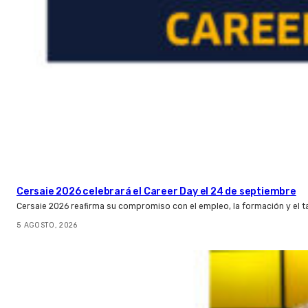
Cersaie 2026 celebrará el Career Day el 24 de septiembre
Cersaie 2026 reafirma su compromiso con el empleo, la formación y el t
5 AGOSTO, 2026