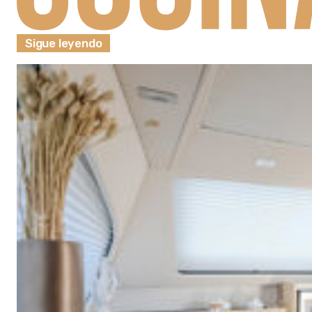
Sigue leyendo