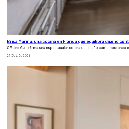
Brisa Marina: una cocina en Florida que equilibra diseño co
Officine Gullo firma una espectacular cocina de diseño contemporáneo e
29 JULIO, 2026