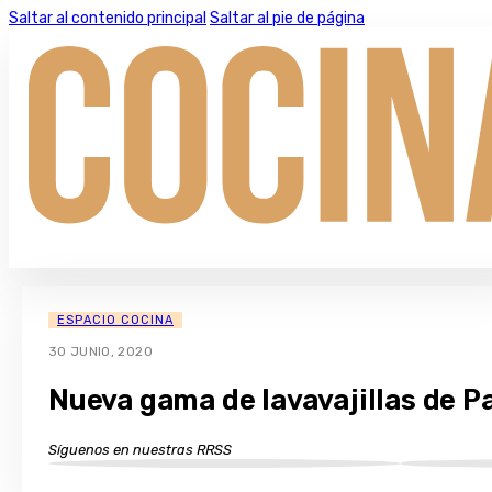
Saltar al contenido principal
Saltar al pie de página
ESPACIO COCINA
30 JUNIO, 2020
Nueva gama de lavavajillas de P
Síguenos en nuestras RRSS