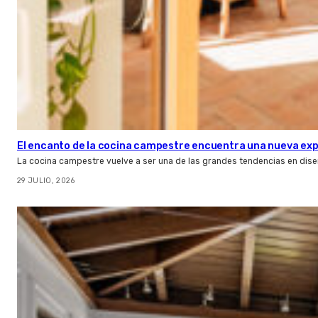
El encanto de la cocina campestre encuentra una nueva expr
La cocina campestre vuelve a ser una de las grandes tendencias en dise
29 JULIO, 2026