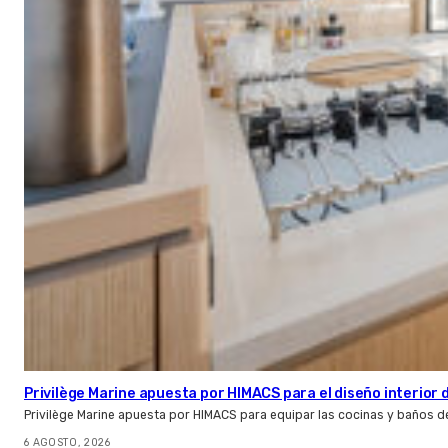
Privilège Marine apuesta por HIMACS para el diseño interior
Privilège Marine apuesta por HIMACS para equipar las cocinas y baños d
6 AGOSTO, 2026