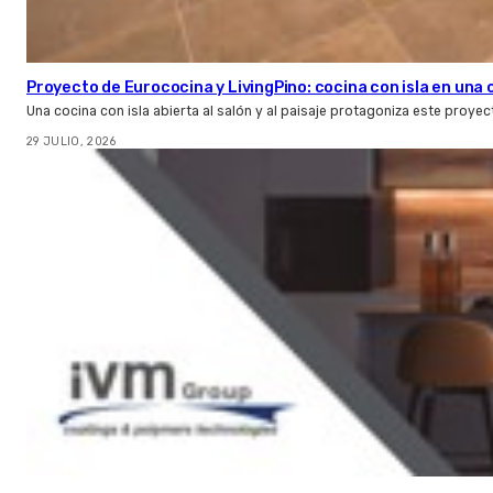
Proyecto de Eurococina y LivingPino: cocina con isla en una
Una cocina con isla abierta al salón y al paisaje protagoniza este proye
29 JULIO, 2026