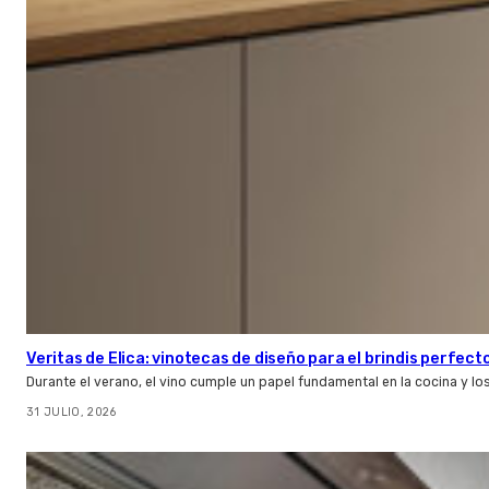
Veritas de Elica: vinotecas de diseño para el brindis perfect
Durante el verano, el vino cumple un papel fundamental en la cocina y l
31 JULIO, 2026