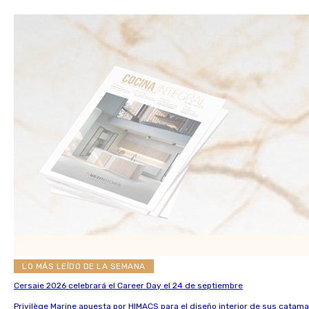
LO MÁS LEÍDO DE LA SEMANA
Cersaie 2026 celebrará el Career Day el 24 de septiembre
Privilège Marine apuesta por HIMACS para el diseño interior de sus catama