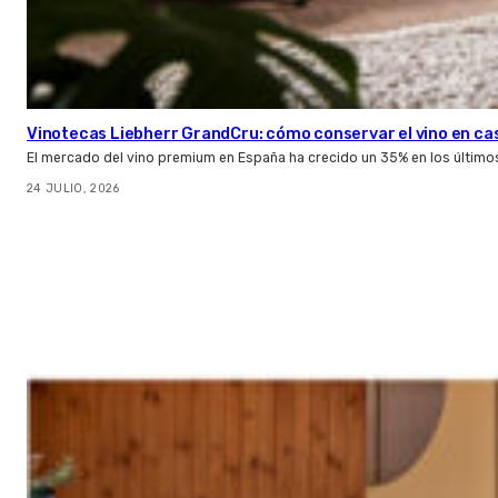
Vinotecas Liebherr GrandCru: cómo conservar el vino en ca
El mercado del vino premium en España ha crecido un 35% en los último
24 JULIO, 2026