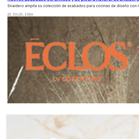
Snaidero amplía su colección de acabados para cocinas de diseño con 
22 JULIO, 2026