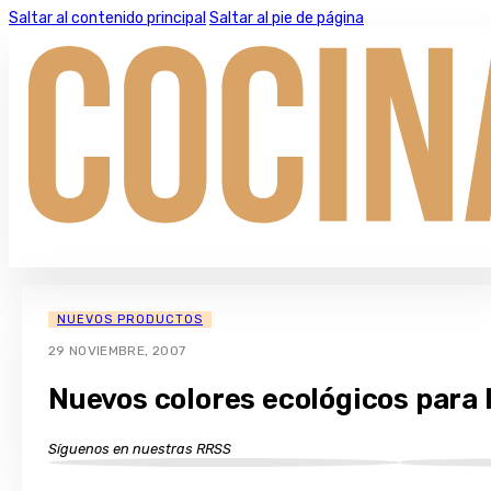
Saltar al contenido principal
Saltar al pie de página
NUEVOS PRODUCTOS
29 NOVIEMBRE, 2007
Nuevos colores ecológicos para l
Síguenos en nuestras RRSS