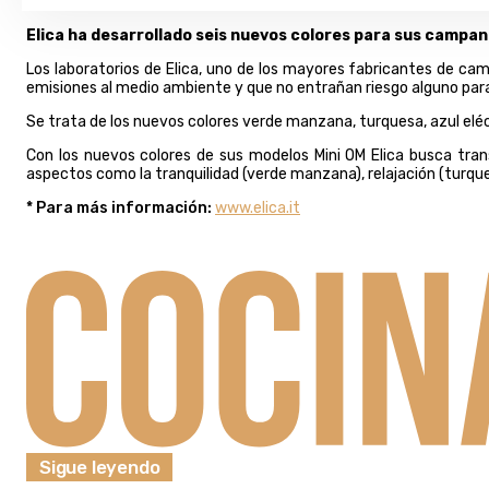
Elica ha desarrollado seis nuevos colores para sus campa
Los laboratorios de Elica, uno de los mayores fabricantes de ca
emisiones al medio ambiente y que no entrañan riesgo alguno para 
Se trata de los nuevos colores verde manzana, turquesa, azul eléctr
Con los nuevos colores de sus modelos Mini OM Elica busca tran
aspectos como la tranquilidad (verde manzana), relajación (turquesa)
* Para más información:
www.elica.it
Sigue leyendo