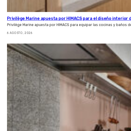
Privilège Marine apuesta por HIMACS para el diseño interior
Privilège Marine apuesta por HIMACS para equipar las cocinas y baños d
6 AGOSTO, 2026