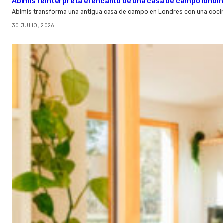
Abimis reinterpreta el encanto de una casa de campo londin
Abimis transforma una antigua casa de campo en Londres con una cocin
30 JULIO, 2026