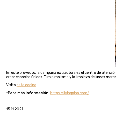
En este proyecto, la campana extractora es el centro de atenció
crear espacios únicos. El minimalismo y la limpieza de líneas marc
Visita
esta cocina
.
*Para más información:
https://livingpino.com/
15.11.2021