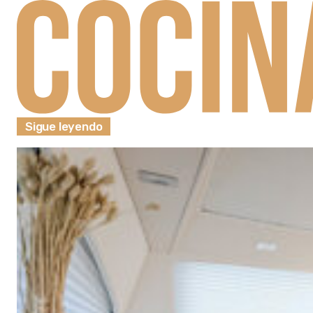
Sigue leyendo