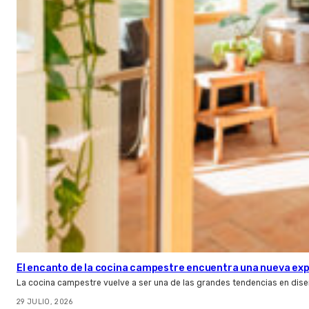
El encanto de la cocina campestre encuentra una nueva expr
La cocina campestre vuelve a ser una de las grandes tendencias en dise
29 JULIO, 2026