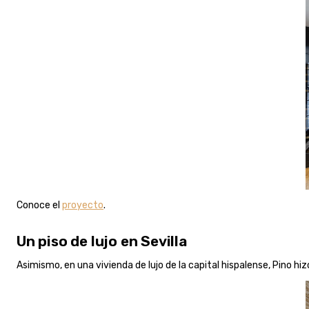
Conoce el
proyecto
.
Un piso de lujo en Sevilla
Asimismo, en una vivienda de lujo de la capital hispalense, Pino hizo