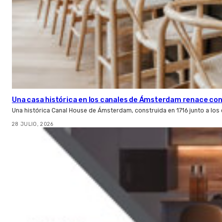
Una casa histórica en los canales de Ámsterdam renace con l
Una histórica Canal House de Ámsterdam, construida en 1716 junto a los
28 JULIO, 2026