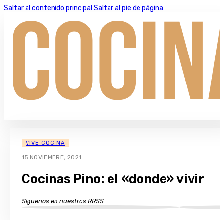
Saltar al contenido principal
Saltar al pie de página
VIVE COCINA
15 NOVIEMBRE, 2021
Cocinas Pino: el «donde» vivir
Síguenos en nuestras RRSS