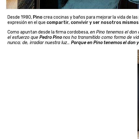
Desde 1980,
Pino
crea cocinas y baños para mejorar la vida de la
expresión en el que
compartir, convivir y ser nosotros mismos
Como apuntan desde la firma cordobesa,
en Pino tenemos el don d
el esfuerzo que
Pedro Pino
nos ha transmitido como forma de vida
nunca; de, irradiar nuestra luz…
Porque en Pino tenemos el don 