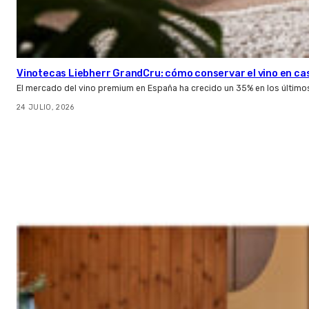
Vinotecas Liebherr GrandCru: cómo conservar el vino en ca
El mercado del vino premium en España ha crecido un 35% en los último
24 JULIO, 2026