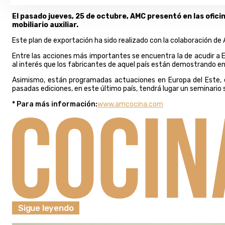
El pasado jueves, 25 de octubre, AMC presentó en las ofici
mobiliario auxiliar.
Este plan de exportación ha sido realizado con la colaboración de
Entre las acciones más importantes se encuentra la de acudir a Eu
al interés que los fabricantes de aquel país están demostrando en
Asimismo, están programadas actuaciones en Europa del Este, e
pasadas ediciones, en este último país, tendrá lugar un seminario 
* Para más información:
www.amcocina.com
Sigue leyendo