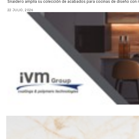
Snaidero amplía su colección de acabados para cocinas de diseño con 
22 JULIO, 2026