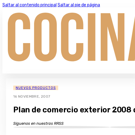
Saltar al contenido principal
Saltar al pie de página
NUEVOS PRODUCTOS
16 NOVIEMBRE, 2007
Plan de comercio exterior 2008
Síguenos en nuestras RRSS