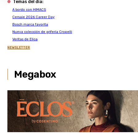
Temas del día:
A bordo con HIMACS
Cersaie 2026 Career Day
Bosch marca favorita
Nueva colección de grifería Cropelli
Veritas de Elica
NEWSLETTER
Megabox