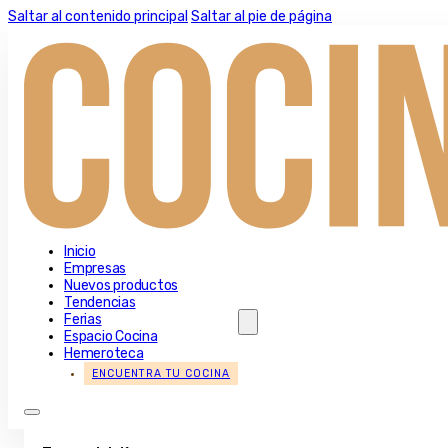
Saltar al contenido principal
Saltar al pie de página
Inicio
Empresas
Nuevos productos
Tendencias
Ferias
Espacio Cocina
Hemeroteca
ENCUENTRA TU COCINA