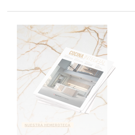
NUESTRA HEMEROTECA