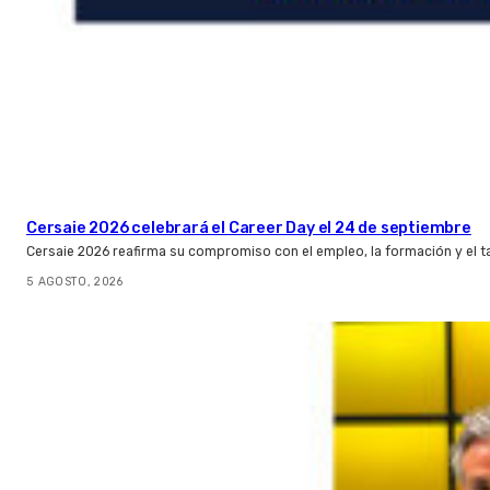
Cersaie 2026 celebrará el Career Day el 24 de septiembre
Cersaie 2026 reafirma su compromiso con el empleo, la formación y el t
5 AGOSTO, 2026