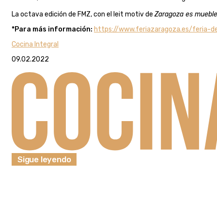
La octava edición de FMZ, con el leit motiv de
Zaragoza es muebl
*Para más información:
https://www.feriazaragoza.es/feria-
Cocina Integral
09.02.2022
Sigue leyendo