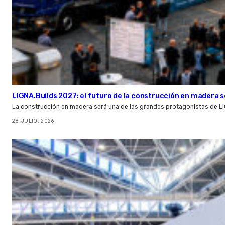
LIGNA.Builds 2027: el futuro de la construcción en madera s
La construcción en madera será una de las grandes protagonistas de L
28 JULIO, 2026