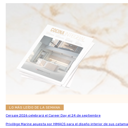
LO MÁS LEÍDO DE LA SEMANA
Cersaie 2026 celebrará el Career Day el 24 de septiembre
Privilège Marine apuesta por HIMACS para el diseño interior de sus catama