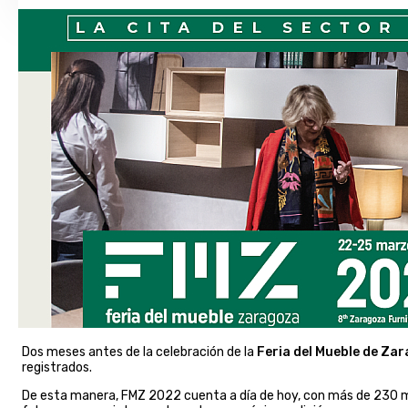
Dos meses antes de la celebración de la
Feria del Mueble de Za
registrados.
De esta manera, FMZ 2022 cuenta a día de hoy, con más de 230 mar