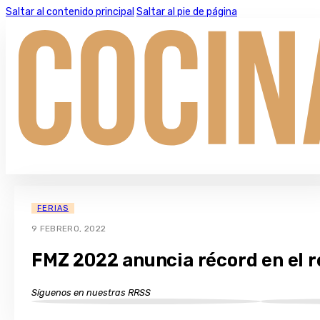
Saltar al contenido principal
Saltar al pie de página
FERIAS
9 FEBRERO, 2022
FMZ 2022 anuncia récord en el r
Síguenos en nuestras RRSS