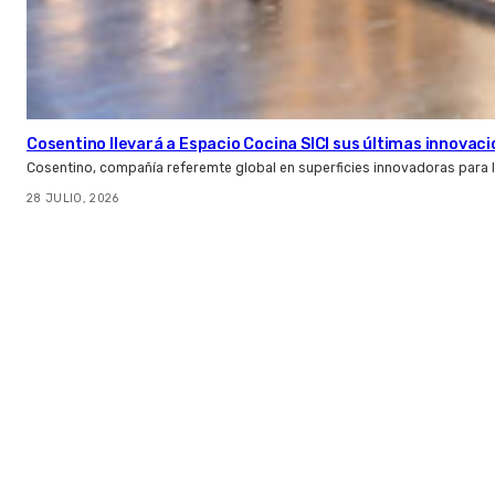
Cosentino llevará a Espacio Cocina SICI sus últimas innovac
Cosentino, compañía referemte global en superficies innovadoras para la 
28 JULIO, 2026