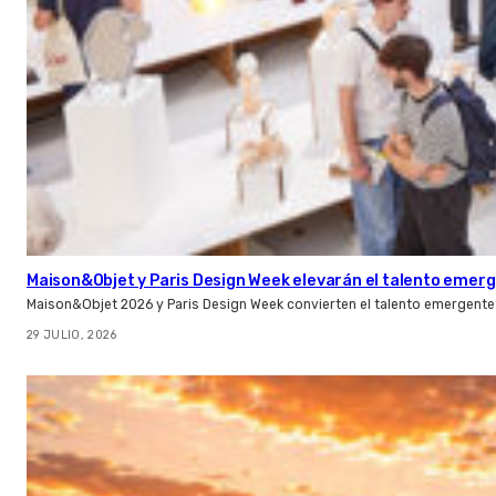
Maison&Objet y Paris Design Week elevarán el talento emer
Maison&Objet 2026 y Paris Design Week convierten el talento emergente 
29 JULIO, 2026