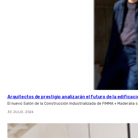
Arquitectos de prestigio analizarán el futuro de la edificac
El nuevo Salón de la Construcción Industrializada de FIMMA + Maderalia
30 JULIO, 2026