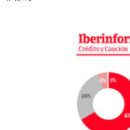
22 JULIO, 2026