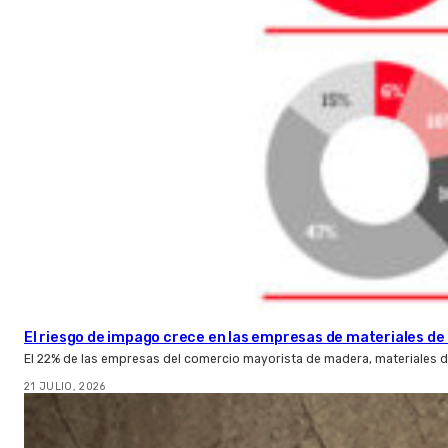
El riesgo de impago crece en las empresas de materiales d
El 22% de las empresas del comercio mayorista de madera, materiales d
21 JULIO, 2026