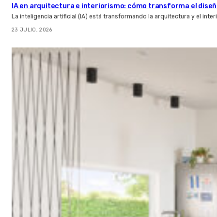
IA en arquitectura e interiorismo: cómo transforma el diseñ
La inteligencia artificial (IA) está transformando la arquitectura y el inte
23 JULIO, 2026