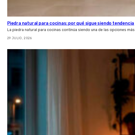
Piedra natural para cocinas: por qué sigue siendo tendencia
La piedra natural para cocinas continúa siendo una de las opciones más
29 JULIO, 2026