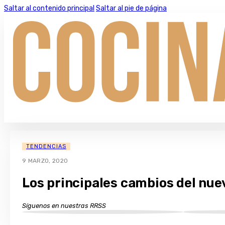
Saltar al contenido principal
Saltar al pie de página
TENDENCIAS
9 MARZO, 2020
Los principales cambios del nue
Síguenos en nuestras RRSS