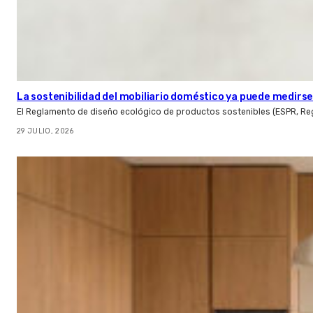
La sostenibilidad del mobiliario doméstico ya puede medirse:
El Reglamento de diseño ecológico de productos sostenibles (ESPR, Reg
29 JULIO, 2026