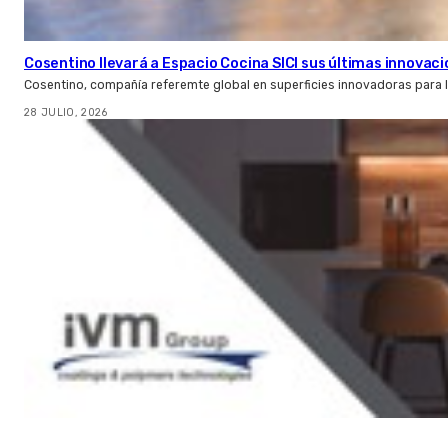
Cosentino llevará a Espacio Cocina SICI sus últimas innovac
Cosentino, compañía referemte global en superficies innovadoras para la 
28 JULIO, 2026