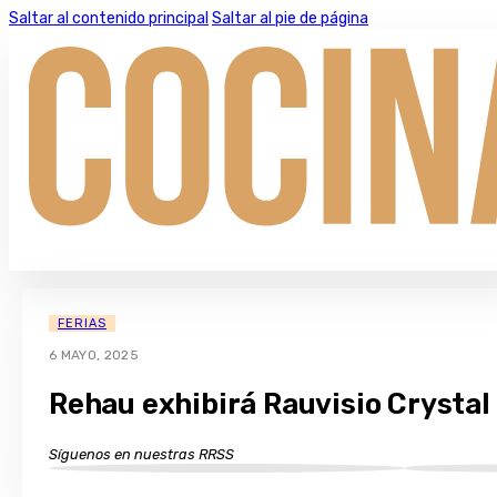
Saltar al contenido principal
Saltar al pie de página
FERIAS
6 MAYO, 2025
Rehau exhibirá Rauvisio Crystal
Síguenos en nuestras RRSS