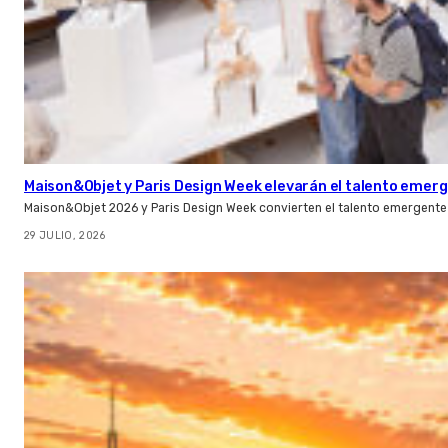
Maison&Objet y Paris Design Week elevarán el talento emer
Maison&Objet 2026 y Paris Design Week convierten el talento emergente 
29 JULIO, 2026