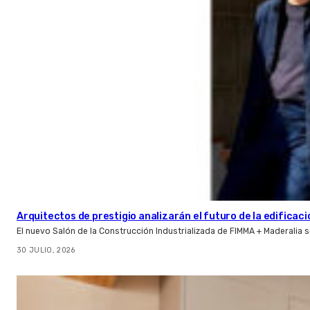
Arquitectos de prestigio analizarán el futuro de la edificac
El nuevo Salón de la Construcción Industrializada de FIMMA + Maderalia
30 JULIO, 2026