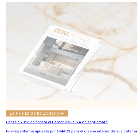
LO MÁS LEÍDO DE LA SEMANA
Cersaie 2026 celebrará el Career Day el 24 de septiembre
Privilège Marine apuesta por HIMACS para el diseño interior de sus catama