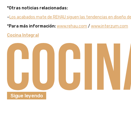
*Otras noticias relacionadas:
–
Los acabados mate de REHAU siguen las tendencias en diseño de 
*
Para más información:
www.rehau.com
/
www.interzum.com
Cocina Integral
Sigue leyendo