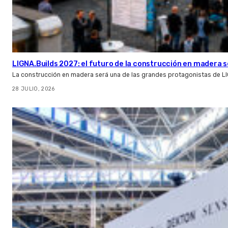
LIGNA.Builds 2027: el futuro de la construcción en madera s
La construcción en madera será una de las grandes protagonistas de L
28 JULIO, 2026