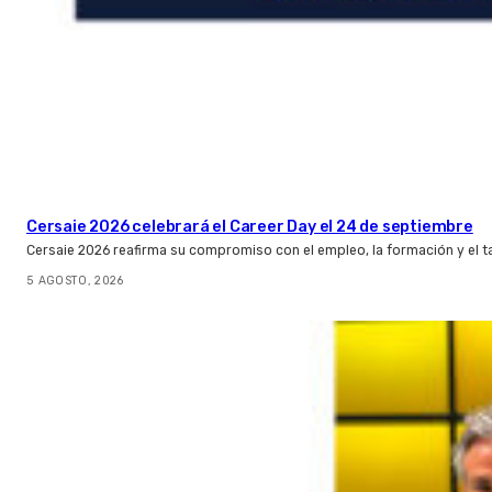
Cersaie 2026 celebrará el Career Day el 24 de septiembre
Cersaie 2026 reafirma su compromiso con el empleo, la formación y el t
5 AGOSTO, 2026