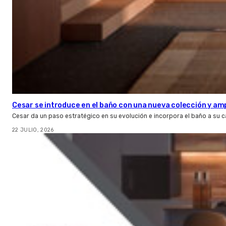
Cesar se introduce en el baño con una nueva colección y amp
Cesar da un paso estratégico en su evolución e incorpora el baño a su 
22 JULIO, 2026