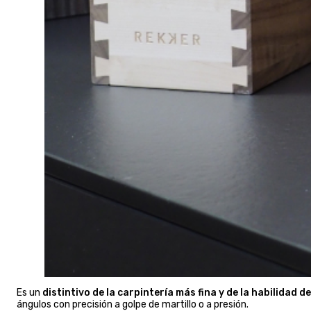
Es un
distintivo de la carpintería más fina y de la habilidad d
ángulos con precisión a golpe de martillo o a presión.