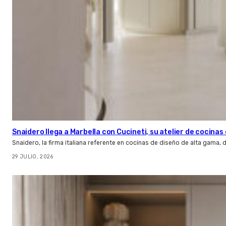
Snaidero llega a Marbella con Cucineti, su atelier de cocinas 
Snaidero, la firma italiana referente en cocinas de diseño de alta gama
29 JULIO, 2026