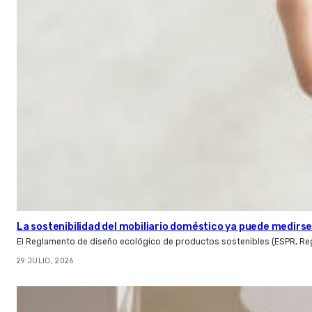
La sostenibilidad del mobiliario doméstico ya puede medirse:
El Reglamento de diseño ecológico de productos sostenibles (ESPR, Reg
29 JULIO, 2026