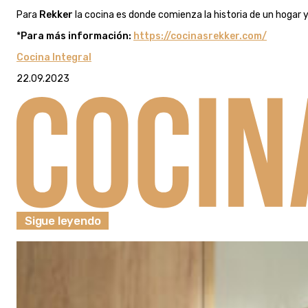
Para
Rekker
la cocina es donde comienza la historia de un hogar y
*
Para más información:
https://cocinasrekker.com/
Cocina Integral
22.09.2023
Sigue leyendo