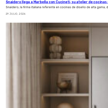
Snaidero llega a Marbella con Cucineti, su atelier de cocinas 
Snaidero, la firma italiana referente en cocinas de diseño de alta gama
29 JULIO, 2026