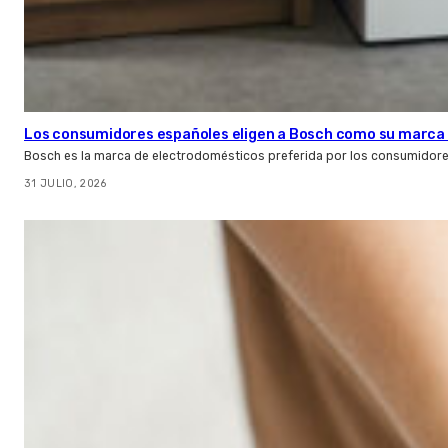
Los consumidores españoles eligen a Bosch como su marca 
Bosch es la marca de electrodomésticos preferida por los consumidor
31 JULIO, 2026