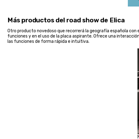
Más productos del road show de Elica
Otro producto novedoso que recorrerá la geografía española con e
funciones y en el uso de la placa aspirante. Ofrece una interacció
las funciones de forma rápida e intuitiva.