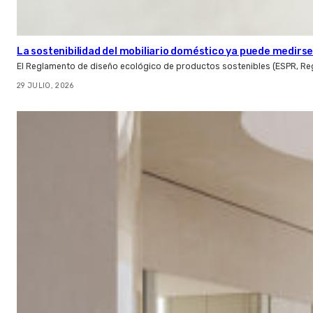
La sostenibilidad del mobiliario doméstico ya puede medirse:
El Reglamento de diseño ecológico de productos sostenibles (ESPR, Reg
29 JULIO, 2026