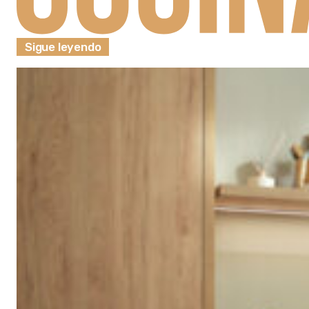
Sigue leyendo