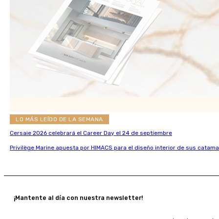
LO MÁS LEÍDO DE LA SEMANA
Cersaie 2026 celebrará el Career Day el 24 de septiembre
Privilège Marine apuesta por HIMACS para el diseño interior de sus catama
¡Mantente al día con nuestra newsletter!