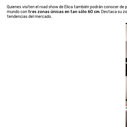
Quienes visiten el road show de Elica también podrán conocer de
mundo con
tres zonas únicas en tan sólo 60 cm
. Destaca su zo
tendencias del mercado.