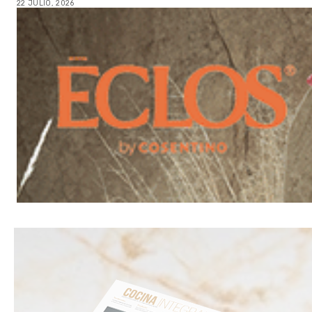
22 JULIO, 2026