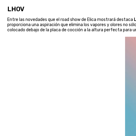
LHOV
Entre las novedades que el road show de Elica mostrará destaca
proporciona una aspiración que elimina los vapores y olores no sól
colocado debajo de la placa de cocción a la altura perfecta para 