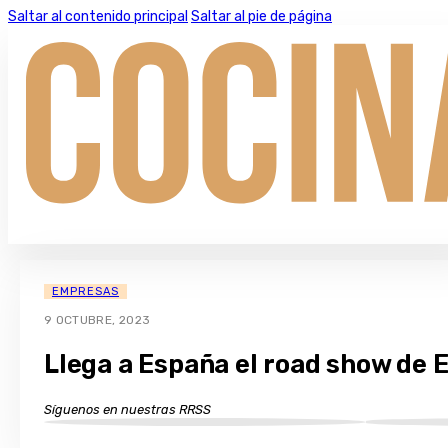
Saltar al contenido principal
Saltar al pie de página
EMPRESAS
9 OCTUBRE, 2023
Llega a España el road show de E
Síguenos en nuestras RRSS