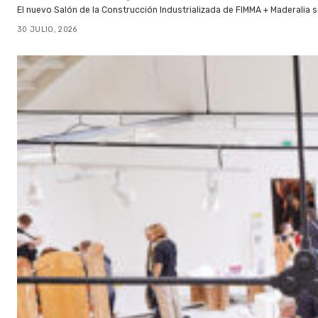
El nuevo Salón de la Construcción Industrializada de FIMMA + Maderalia
30 JULIO, 2026