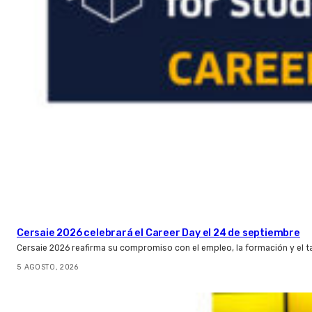
Cersaie 2026 celebrará el Career Day el 24 de septiembre
Cersaie 2026 reafirma su compromiso con el empleo, la formación y el t
5 AGOSTO, 2026