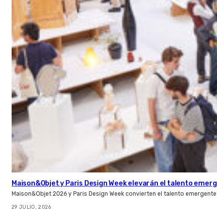
Maison&Objet y Paris Design Week elevarán el talento emer
Maison&Objet 2026 y Paris Design Week convierten el talento emergente 
29 JULIO, 2026