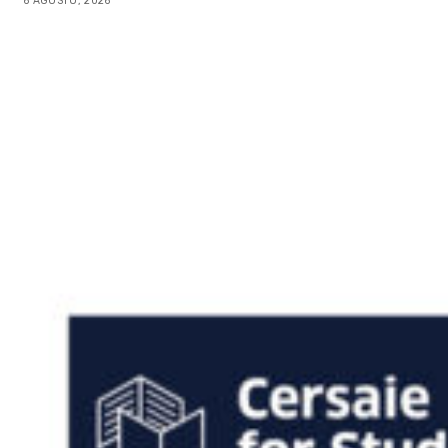
6 AGOSTO, 2026