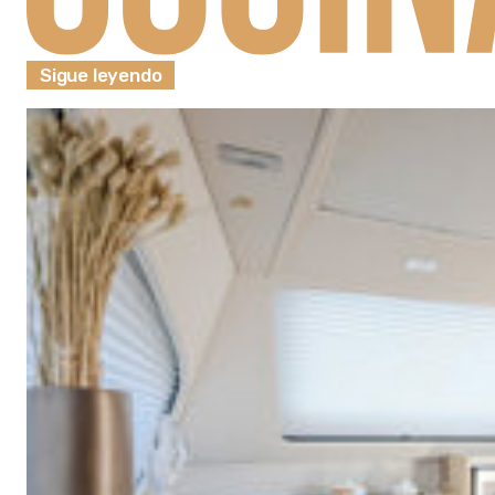
Sigue leyendo