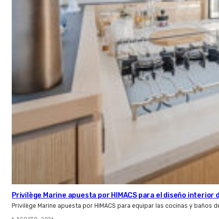
Privilège Marine apuesta por HIMACS para el diseño interior
Privilège Marine apuesta por HIMACS para equipar las cocinas y baños d