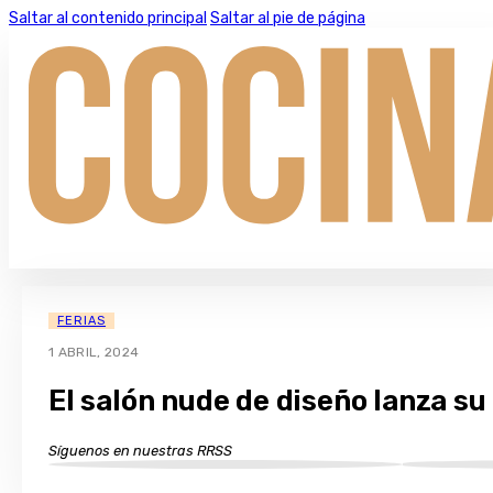
Saltar al contenido principal
Saltar al pie de página
FERIAS
1 ABRIL, 2024
El salón nude de diseño lanza s
Síguenos en nuestras RRSS