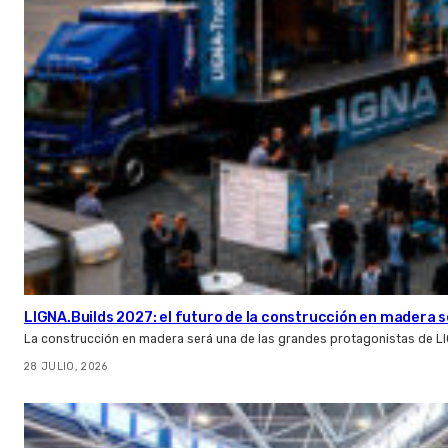
LIGNA.Builds 2027: el futuro de la construcción en madera s
La construcción en madera será una de las grandes protagonistas de L
28 JULIO, 2026