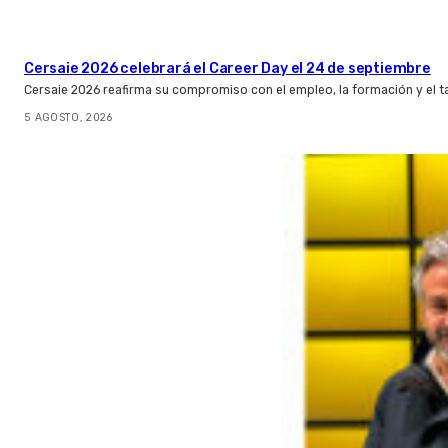
Cersaie 2026 celebrará el Career Day el 24 de septiembre
Cersaie 2026 reafirma su compromiso con el empleo, la formación y el t
5 AGOSTO, 2026