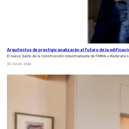
Arquitectos de prestigio analizarán el futuro de la edificac
El nuevo Salón de la Construcción Industrializada de FIMMA + Maderalia
30 JULIO, 2026