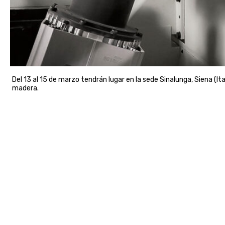
Del 13 al 15 de marzo tendrán lugar en la sede Sinalunga, Siena (It
madera.