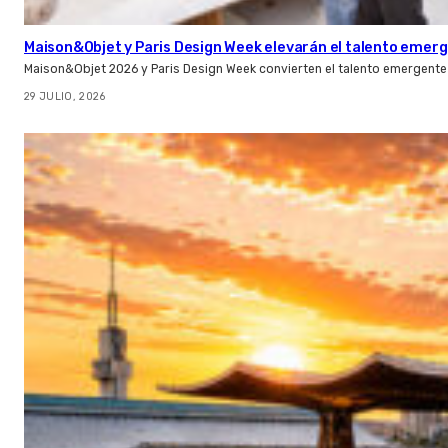
Maison&Objet y Paris Design Week elevarán el talento emer
Maison&Objet 2026 y Paris Design Week convierten el talento emergente 
29 JULIO, 2026