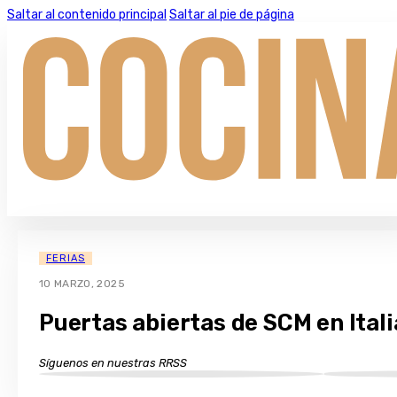
Saltar al contenido principal
Saltar al pie de página
FERIAS
10 MARZO, 2025
Puertas abiertas de SCM en Itali
Síguenos en nuestras RRSS