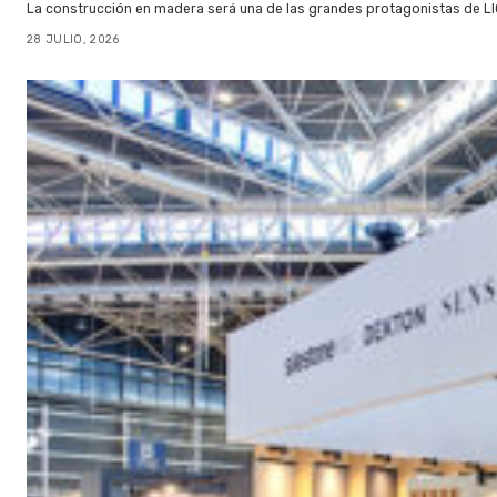
La construcción en madera será una de las grandes protagonistas de L
28 JULIO, 2026