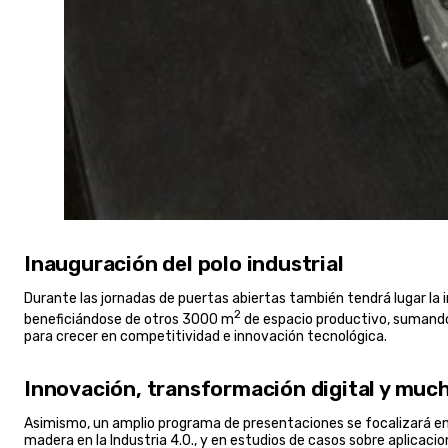
Inauguración del polo industrial
Durante las jornadas de puertas abiertas también tendrá lugar la i
2
beneficiándose de otros 3000 m
de espacio productivo, suman
para crecer en competitividad e innovación tecnológica.
Innovación, transformación digital y muc
Asimismo, un amplio programa de presentaciones se focalizará en t
madera en la Industria 4.0., y en estudios de casos sobre aplicacio