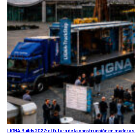
LIGNA.Builds 2027: el futuro de la construcción en madera s