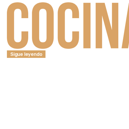
Sigue leyendo