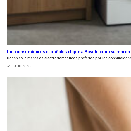
Los consumidores españoles eligen a Bosch como su marca 
Bosch es la marca de electrodomésticos preferida por los consumidor
31 JULIO, 2026