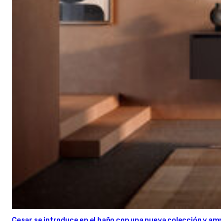
Cesar se introduce en el baño con una nueva colección y amp