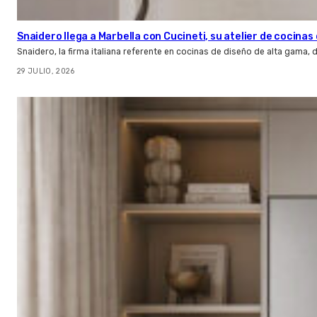
Snaidero llega a Marbella con Cucineti, su atelier de cocinas 
Snaidero, la firma italiana referente en cocinas de diseño de alta gama
29 JULIO, 2026