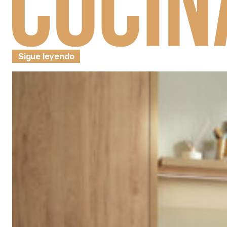
Sigue leyendo