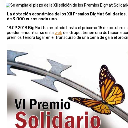
La dotación económica de los XII
Premios BigMat Solidarios,
de 3.000 euros cada uno.
18.09.2018
BigMat
ha ampliado hasta el próximo 15 de octubre de
pueden encontrarse en la
web
del Grupo, tienen una dotación econ
premios tendrá lugar en el transcurso de una cena de gala el pró