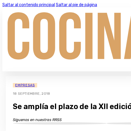
Saltar al contenido principal
Saltar al pie de página
EMPRESAS
18 SEPTIEMBRE, 2018
Se amplía el plazo de la XII edic
Síguenos en nuestras RRSS