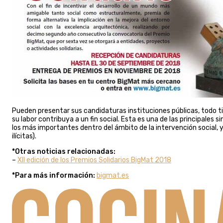
Pueden presentar sus candidaturas instituciones públicas, todo tip
su labor contribuya a un fin social. Esta es una de las principale
los más importantes dentro del ámbito de la intervención social, y
ilícitas).
*Otras noticias relacionadas:
–
XII edición de los Premios Solidarios BigMat 2018
*Para más información:
bigmat.es