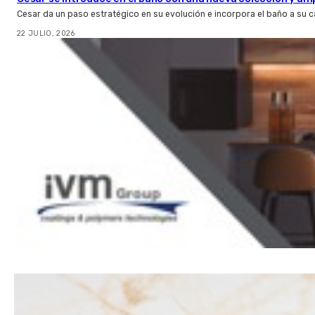
Cesar da un paso estratégico en su evolución e incorpora el baño a su 
22 JULIO, 2026