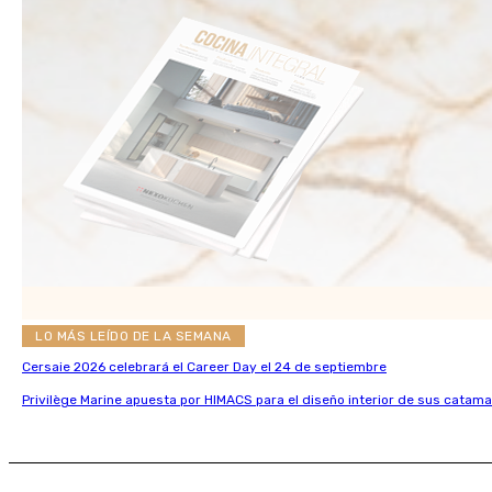
LO MÁS LEÍDO DE LA SEMANA
Cersaie 2026 celebrará el Career Day el 24 de septiembre
Privilège Marine apuesta por HIMACS para el diseño interior de sus catama