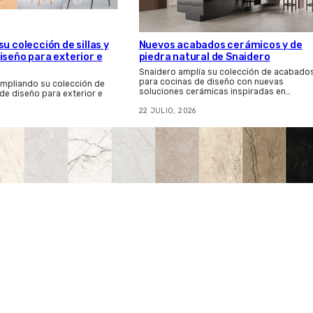
u colección de sillas y
Nuevos acabados cerámicos y de
iseño para exterior e
piedra natural de Snaidero
Snaidero amplía su colección de acabado
para cocinas de diseño con nuevas
ampliando su colección de
soluciones cerámicas inspiradas en…
 de diseño para exterior e
22 JULIO, 2026