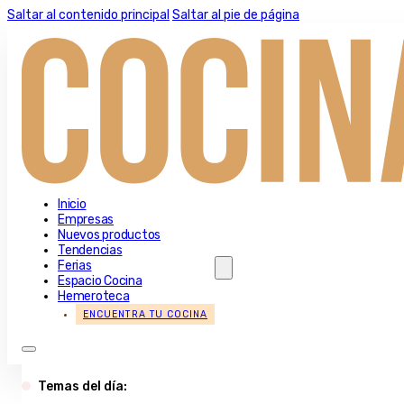
Saltar al contenido principal
Saltar al pie de página
Inicio
Empresas
Nuevos productos
Tendencias
Ferias
Espacio Cocina
Hemeroteca
ENCUENTRA TU COCINA
Temas del día: