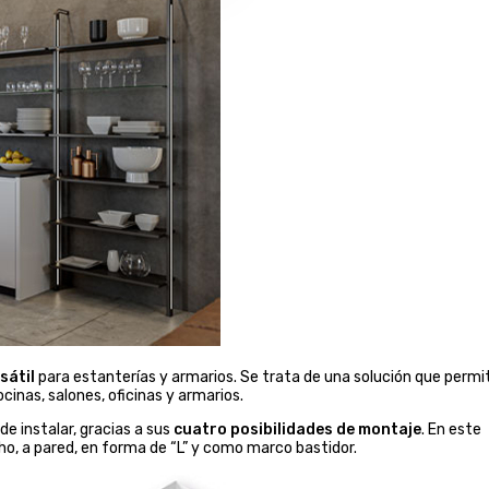
rsátil
para estanterías y armarios. Se trata de una solución que permi
cinas, salones, oficinas y armarios.
de instalar, gracias a sus
cuatro posibilidades de montaje
. En este
o, a pared, en forma de “L” y como marco bastidor.