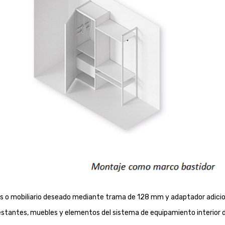
tes o mobiliario deseado mediante trama de 128 mm y adaptador adicio
estantes, muebles y elementos del sistema de equipamiento interior 