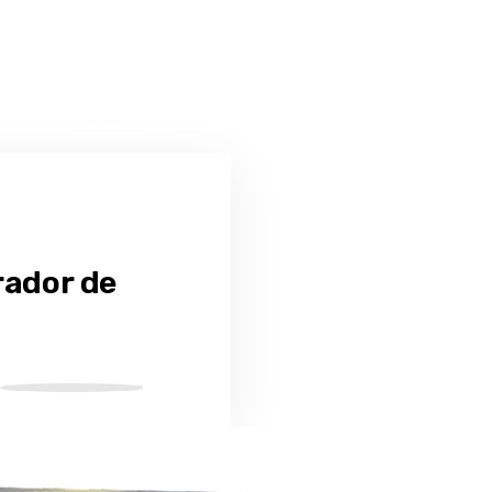
rador de