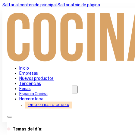
Saltar al contenido principal
Saltar al pie de página
Inicio
Empresas
Nuevos productos
Tendencias
Ferias
Espacio Cocina
Hemeroteca
ENCUENTRA TU COCINA
Temas del día: