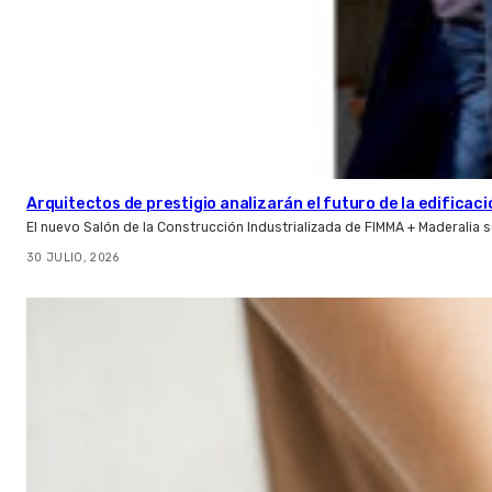
Arquitectos de prestigio analizarán el futuro de la edificac
El nuevo Salón de la Construcción Industrializada de FIMMA + Maderalia
30 JULIO, 2026