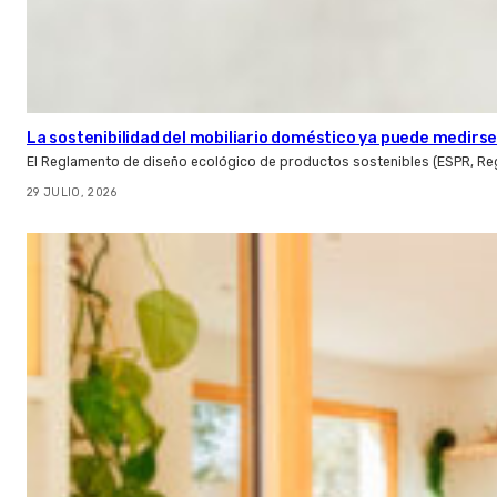
La sostenibilidad del mobiliario doméstico ya puede medirse:
El Reglamento de diseño ecológico de productos sostenibles (ESPR, Reg
29 JULIO, 2026