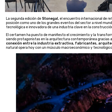
La segunda edición de
Stonegal,
el encuentro internacional de re
posición como uno de los grandes eventos del sector a nivel mundia
tecnológica e innovadora de una industria clave en la construcció
El certamen ha puesto de manifiesto el crecimiento y la transfor
siendo protagonistas en la arquitectura contemporánea gracias a s
conexión entre la industria extractiva, fabricantes, arquite
natural opera hoy con un músculo macroeconómico y tecnológico si