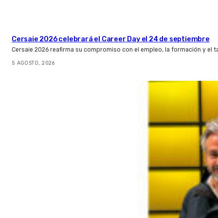
Cersaie 2026 celebrará el Career Day el 24 de septiembre
Cersaie 2026 reafirma su compromiso con el empleo, la formación y el t
5 AGOSTO, 2026