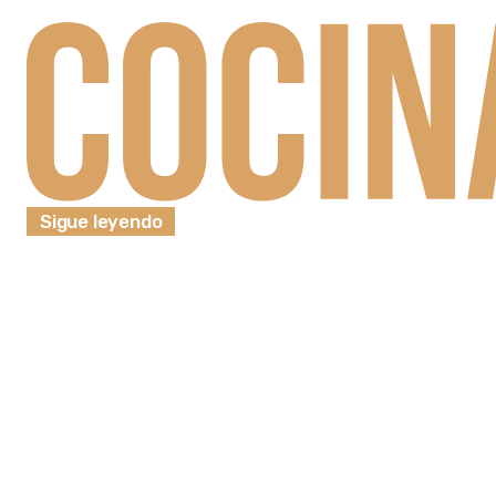
Sigue leyendo