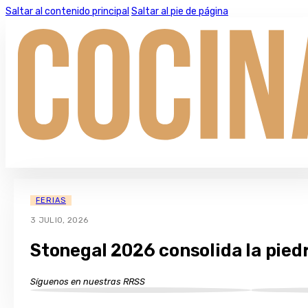
Saltar al contenido principal
Saltar al pie de página
FERIAS
3 JULIO, 2026
Stonegal 2026 consolida la pied
Síguenos en nuestras RRSS