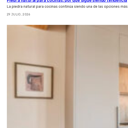
Piedra natural para cocinas: por qué sigue siendo tendencia
La piedra natural para cocinas continúa siendo una de las opciones más
29 JULIO, 2026