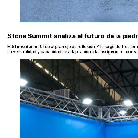
Stone Summit analiza el futuro de la piedr
El
Stone Summit
fue el gran eje de reflexión. A lo largo de tres 
su versatilidad y capacidad de adaptación a las
exigencias cons