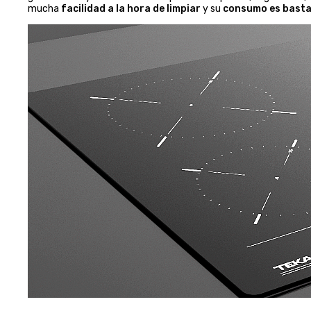
mucha
facilidad a la hora de limpiar
y su
consumo es basta