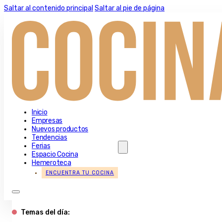
Saltar al contenido principal
Saltar al pie de página
Inicio
Empresas
Nuevos productos
Tendencias
Ferias
Espacio Cocina
Hemeroteca
ENCUENTRA TU COCINA
Temas del día: