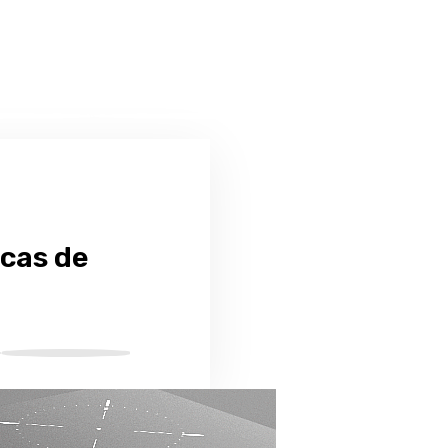
acas de