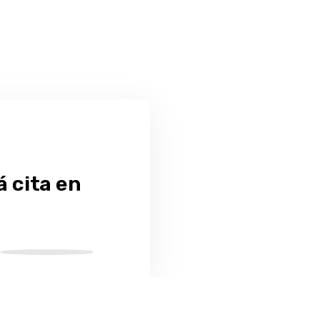
á cita en