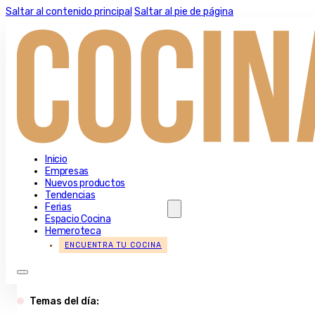
Saltar al contenido principal
Saltar al pie de página
Inicio
Empresas
Nuevos productos
Tendencias
Ferias
Espacio Cocina
Hemeroteca
ENCUENTRA TU COCINA
Temas del día: