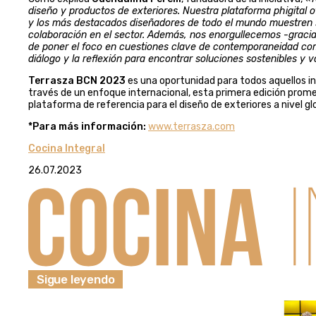
diseño y productos de exteriores. Nuestra plataforma phigital 
y los más destacados diseñadores de todo el mundo muestren sus
colaboración en el sector. Además, nos enorgullecemos -gracias 
de poner el foco en cuestiones clave de contemporaneidad como
diálogo y la reflexión para encontrar soluciones sostenibles y 
Terrasza BCN 2023
es una oportunidad para todos aquellos in
través de un enfoque internacional, esta primera edición prom
plataforma de referencia para el diseño de exteriores a nivel glo
*Para más información:
www.terrasza.com
Cocina Integral
26.07.2023
Sigue leyendo