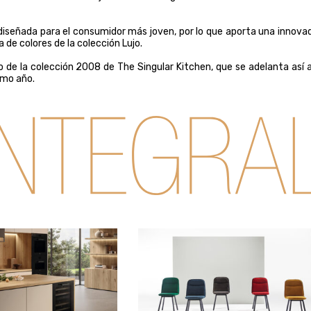
iseñada para el consumidor más joven, por lo que aporta una innova
de colores de la colección Lujo.
de la colección 2008 de The Singular Kitchen, que se adelanta así a
imo año.