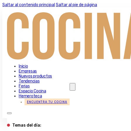
Saltar al contenido principal
Saltar al pie de página
Inicio
Empresas
Nuevos productos
Tendencias
Ferias
Espacio Cocina
Hemeroteca
ENCUENTRA TU COCINA
Temas del día: