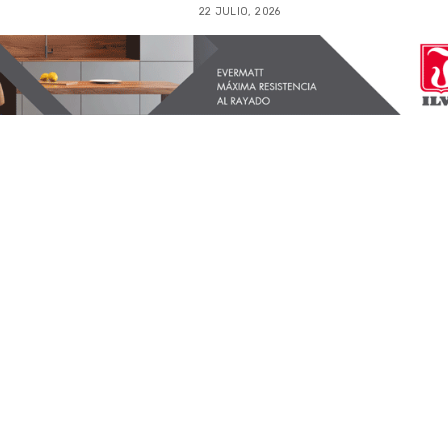
22 JULIO, 2026