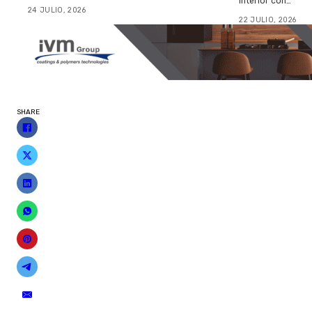
interior con…
24 JULIO, 2026
22 JULIO, 2026
SHARE