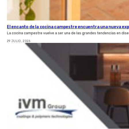
El encanto de la cocina campestre encuentra una nueva expr
La cocina campestre vuelve a ser una de las grandes tendencias en dise
29 JULIO, 2026