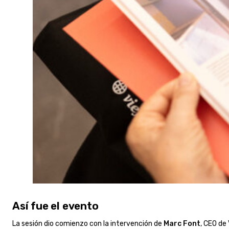
Así fue el evento
La sesión dio comienzo con la intervención de
Marc Font
, CEO de