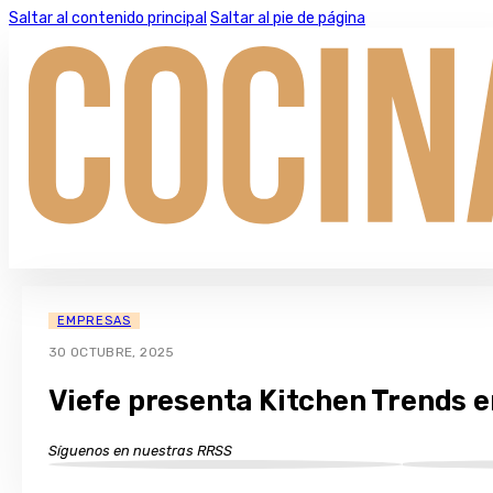
Saltar al contenido principal
Saltar al pie de página
EMPRESAS
30 OCTUBRE, 2025
Viefe presenta Kitchen Trends 
Síguenos en nuestras RRSS