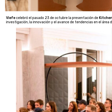
Viefe
celebró el pasado 23 de octubre la presentación de
Kitchen
investigación, la innovación y el avance de tendencias en el área 