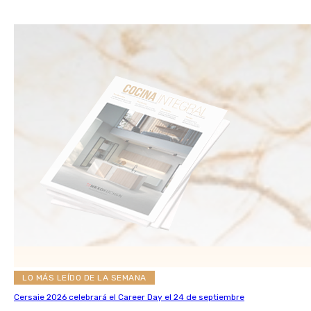
LO MÁS LEÍDO DE LA SEMANA
Cersaie 2026 celebrará el Career Day el 24 de septiembre