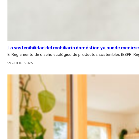
La sostenibilidad del mobiliario doméstico ya puede medirse:
El Reglamento de diseño ecológico de productos sostenibles (ESPR, Reg
29 JULIO, 2026