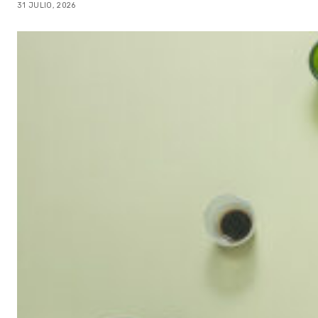
31 JULIO, 2026