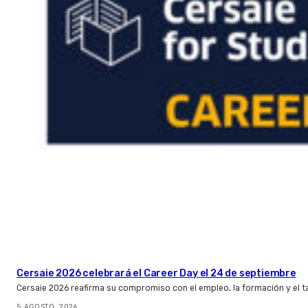
Cersaie 2026 celebrará el Career Day el 24 de septiembre
Cersaie 2026 reafirma su compromiso con el empleo, la formación y el t
5 AGOSTO, 2026