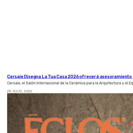
Cersaie Disegna La Tua Casa 2026 ofrecerá asesoramiento 
Cersaie, el Salón Internacional de la Cerámica para la Arquitectura y el 
28 JULIO, 2026