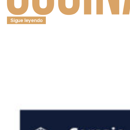
Sigue leyendo