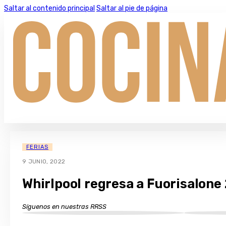
Saltar al contenido principal
Saltar al pie de página
FERIAS
9 JUNIO, 2022
Whirlpool regresa a Fuorisalone
Síguenos en nuestras RRSS