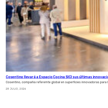
Cosentino llevará a Espacio Cocina SICI sus últimas innovac
Cosentino, compañía referemte global en superficies innovadoras para la 
28 JULIO, 2026