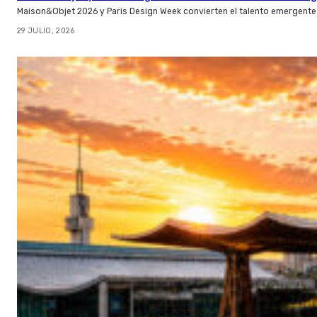
Maison&Objet 2026 y Paris Design Week convierten el talento emergente 
29 JULIO, 2026