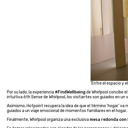
‘Entre el espacio y 
Por su lado, la experiencia
#FindWellbeing
de Whirlpool concibe el
intuitiva 6th Sense de Whirlpool, los visitantes son guiados en un v
Asimismo, Hotpoint recupera la idea de que el término ‘hogar’ va 
guiados a un viaje emocional de momentos familiares en el hogar. 
Finalmente, Whirlpool organiza una exclusiva
mesa redonda con l