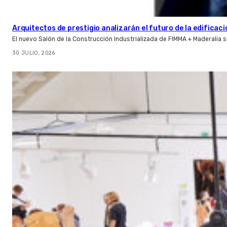
Arquitectos de prestigio analizarán el futuro de la edificac
El nuevo Salón de la Construcción Industrializada de FIMMA + Maderalia
30 JULIO, 2026