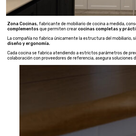
Zona Cocinas,
fabricante de mobiliario de cocina a medida, cons
complementos
que permiten crear
cocinas completas y prácti
La compañía no fabrica únicamente la estructura del mobiliario, 
diseño y ergonomía.
Cada cocina se fabrica atendiendo a estrictos parámetros de pre
colaboración con proveedores de referencia, asegura soluciones de