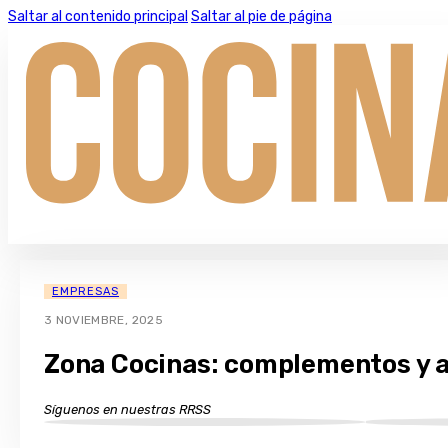
Saltar al contenido principal
Saltar al pie de página
EMPRESAS
3 NOVIEMBRE, 2025
Zona Cocinas: complementos y a
Síguenos en nuestras RRSS