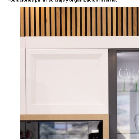
–
Soluciones para reciclaje y organización interna.