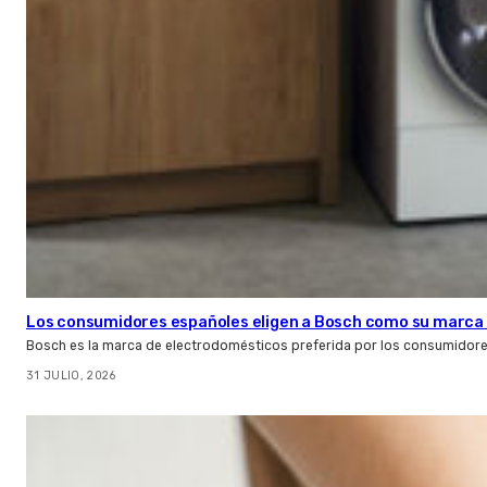
Los consumidores españoles eligen a Bosch como su marca 
Bosch es la marca de electrodomésticos preferida por los consumidor
31 JULIO, 2026