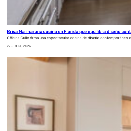
Brisa Marina: una cocina en Florida que equilibra diseño co
Officine Gullo firma una espectacular cocina de diseño contemporáneo e
29 JULIO, 2026