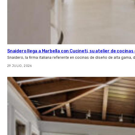
Snaidero llega a Marbella con Cucineti, su atelier de cocinas 
Snaidero, la firma italiana referente en cocinas de diseño de alta gama
29 JULIO, 2026