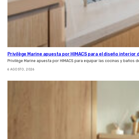
Privilège Marine apuesta por HIMACS para el diseño interior
Privilège Marine apuesta por HIMACS para equipar las cocinas y baños d
6 AGOSTO, 2026