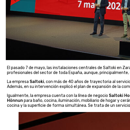
El pasado 7 de mayo, las instalaciones centrales de Saltoki en Za
profesionales del sector de toda España, aunque, principalmente, d
La empresa
Saltoki
, con más de 40 años de trayectoria al servicio
Además, en su intervención explicó el plan de expansión de la com
Igualmente, la empresa cuenta con la línea de negocio
Saltoki H
Hönnun
para baño, cocina, iluminación, mobiliario de hogar y cerá
cocina y la superficie de forma simultánea. Se trata de un servici