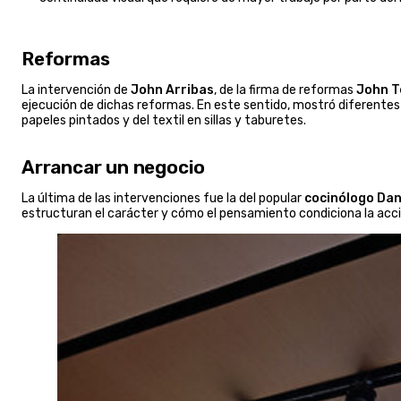
Reformas
La intervención de
John Arribas
, de la firma de reformas
John T
ejecución de dichas reformas. En este sentido, mostró diferentes 
papeles pintados y del textil en sillas y taburetes.
Arrancar un negocio
La última de las intervenciones fue la del popular
cocinólogo Dan
estructuran el carácter y cómo el pensamiento condiciona la acci