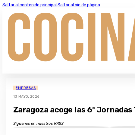
Saltar al contenido principal
Saltar al pie de página
EMPRESAS
13 MAYO, 2026
Zaragoza acoge las 6º Jornadas 
Síguenos en nuestras RRSS