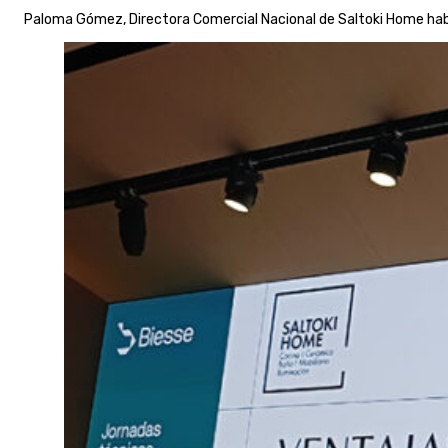
Paloma Gómez, Directora Comercial Nacional de Saltoki Home ha