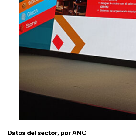
Datos del sector, por AMC