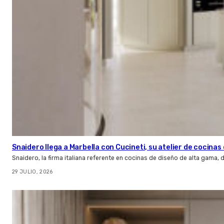
Snaidero llega a Marbella con Cucineti, su atelier de cocinas 
Snaidero, la firma italiana referente en cocinas de diseño de alta gama
29 JULIO, 2026