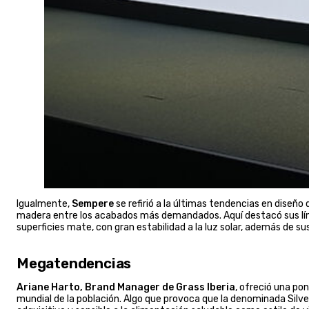
Igualmente,
Sempere
se refirió a la últimas tendencias en diseño 
madera entre los acabados más demandados. Aquí destacó sus líneas
superficies mate, con gran estabilidad a la luz solar, además de 
Megatendencias
Ariane Harto, Brand Manager de Grass Iberia
, ofreció una po
mundial de la población. Algo que provoca que la denominada Silv