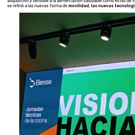
adquisitivo y sensible a la alimentación saludable como estilo de 
se refirió a las nuevas forma de
movilidad, las nuevas tecnología