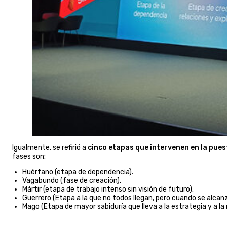
Igualmente, se refirió a
cinco etapas que intervenen en la pue
fases son:
Huérfano (etapa de dependencia).
Vagabundo (fase de creación).
Mártir (etapa de trabajo intenso sin visión de futuro).
Guerrero (Etapa a la que no todos llegan, pero cuando se alcanza
Mago (Etapa de mayor sabiduría que lleva a la estrategia y a la r