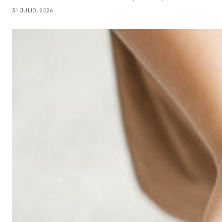
31 JULIO, 2026