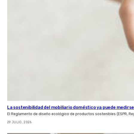
La sostenibilidad del mobiliario doméstico ya puede medirse:
El Reglamento de diseño ecológico de productos sostenibles (ESPR, Reg
29 JULIO, 2026