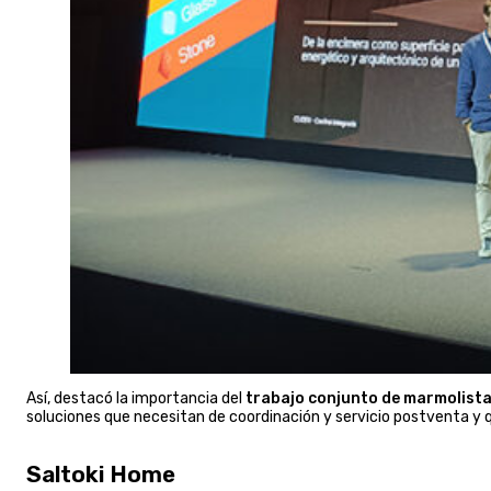
Así, destacó la importancia del
trabajo conjunto de marmolist
soluciones que necesitan de coordinación y servicio postventa y 
Saltoki Home