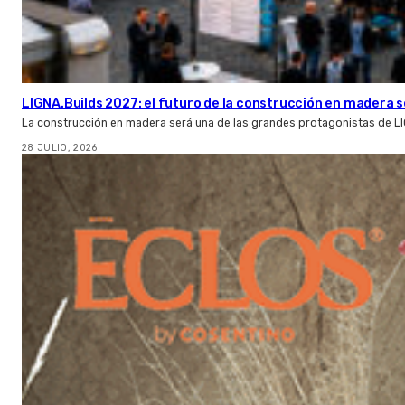
LIGNA.Builds 2027: el futuro de la construcción en madera s
La construcción en madera será una de las grandes protagonistas de L
28 JULIO, 2026