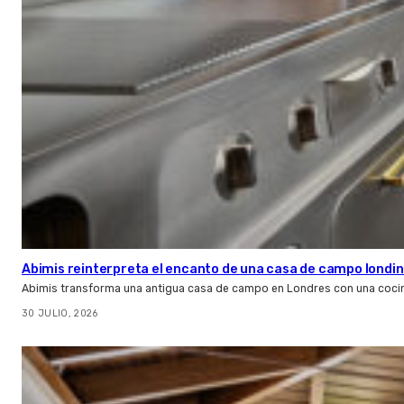
Abimis reinterpreta el encanto de una casa de campo londin
Abimis transforma una antigua casa de campo en Londres con una cocin
30 JULIO, 2026