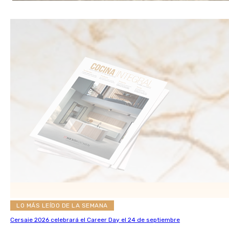
LO MÁS LEÍDO DE LA SEMANA
Cersaie 2026 celebrará el Career Day el 24 de septiembre