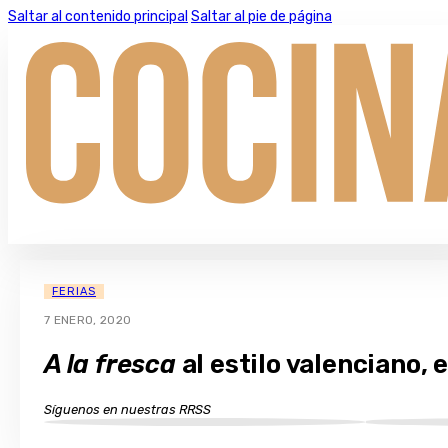
Saltar al contenido principal
Saltar al pie de página
FERIAS
7 ENERO, 2020
A la fresca
al estilo valenciano,
Síguenos en nuestras RRSS