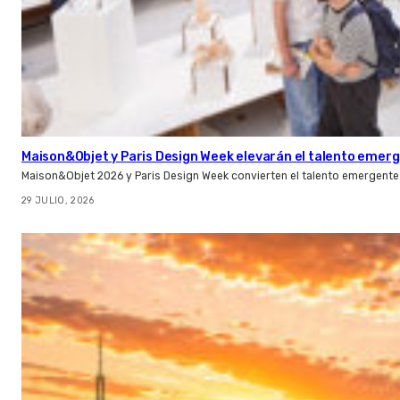
Maison&Objet y Paris Design Week elevarán el talento emer
Maison&Objet 2026 y Paris Design Week convierten el talento emergente 
29 JULIO, 2026