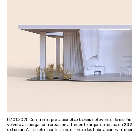
07.01.2020 Con la interpretación
A la fresca
del evento de diseño
volverá a albergar una creación altamente arquitectónica en
202
exterior
. Así, se eliminan los límites entre las habitaciones inter