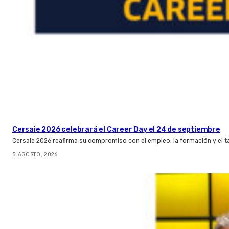
Cersaie 2026 celebrará el Career Day el 24 de septiembre
Cersaie 2026 reafirma su compromiso con el empleo, la formación y el t
5 AGOSTO, 2026