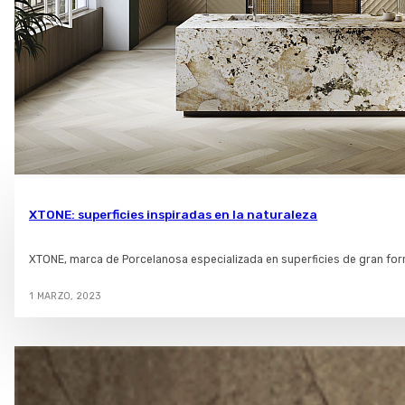
XTONE: superficies inspiradas en la naturaleza
XTONE, marca de Porcelanosa especializada en superficies de gran for
1 MARZO, 2023