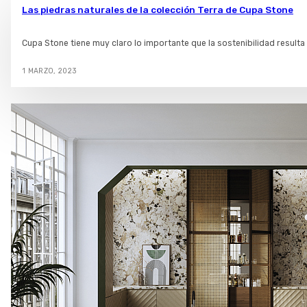
Las piedras naturales de la colección Terra de Cupa Stone
Cupa Stone tiene muy claro lo importante que la sostenibilidad result
1 MARZO, 2023