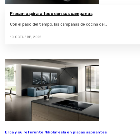
Frecan aspira a todo con sus campanas
Con el paso del tiempo, las campanas de cocina del…
10 OCTUBRE, 2022
Elica y su referente NikolaTesla en placas aspirantes