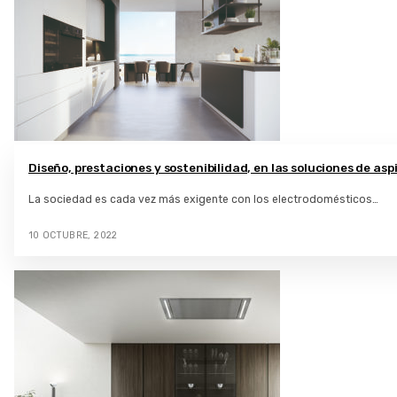
Diseño, prestaciones y sostenibilidad, en las soluciones de as
La sociedad es cada vez más exigente con los electrodomésticos…
10 OCTUBRE, 2022