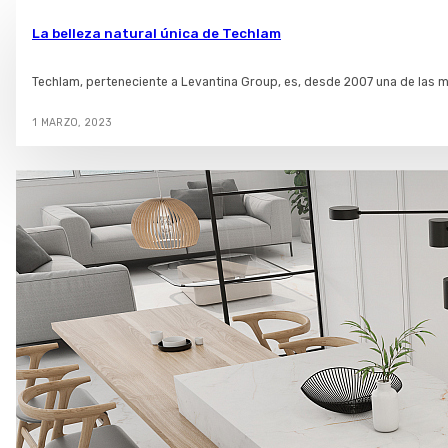
La belleza natural única de Techlam
Techlam, perteneciente a Levantina Group, es, desde 2007 una de las ma
1 MARZO, 2023