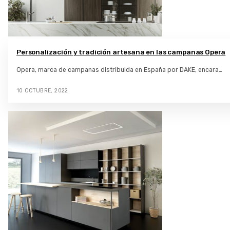
Personalización y tradición artesana en las campanas Opera
Opera, marca de campanas distribuida en España por DAKE, encara…
10 OCTUBRE, 2022