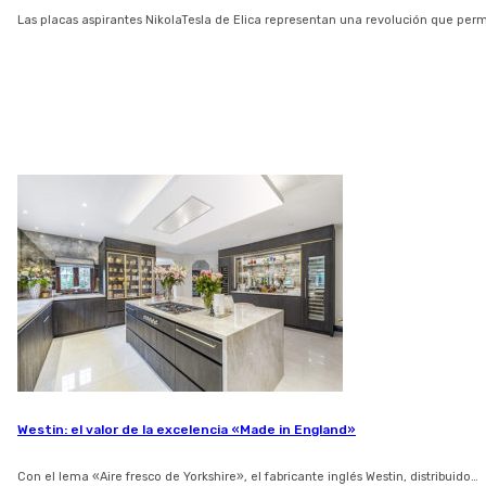
Las placas aspirantes NikolaTesla de Elica representan una revolución que per
Westin: el valor de la excelencia «Made in England»
Con el lema «Aire fresco de Yorkshire», el fabricante inglés Westin, distribuido…