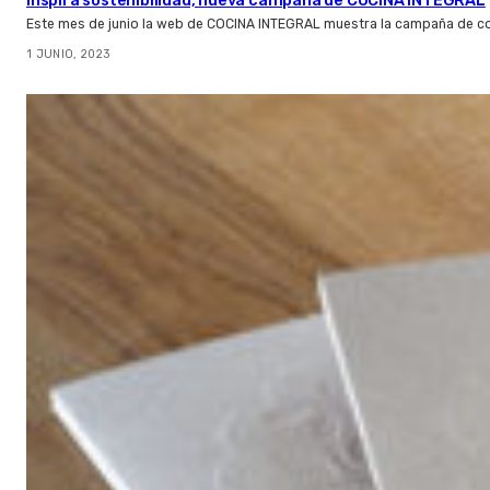
Inspira sostenibilidad, nueva campaña de COCINA INTEGRAL
Este mes de junio la web de COCINA INTEGRAL muestra la campaña de co
1 JUNIO, 2023