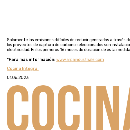
Solamente las emisiones difíciles de reducir generadas a través de
los proyectos de captura de carbono seleccionados son instalacion
electricidad. En los primeros 16 meses de duración de esta medid
*Para más información:
www.arpaindustriale.com
Cocina Integral
01.06.2023