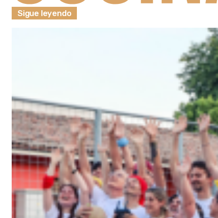
Sigue leyendo