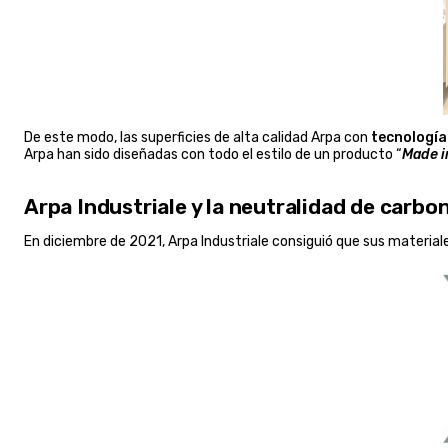
De este modo, las superficies de alta calidad Arpa con
tecnología
Arpa han sido diseñadas con todo el estilo de un producto “
Made in
Arpa Industriale y la neutralidad de carbo
En diciembre de 2021, Arpa Industriale consiguió que sus material