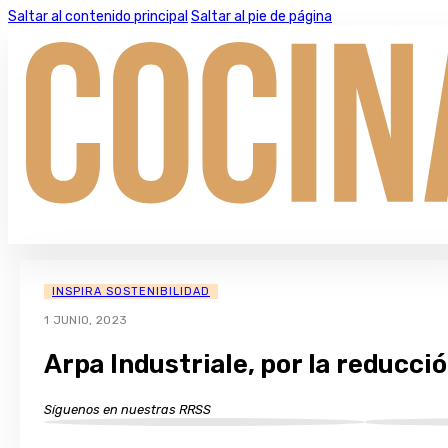
Saltar al contenido principal
Saltar al pie de página
INSPIRA SOSTENIBILIDAD
1 JUNIO, 2023
Arpa Industriale, por la reducci
Síguenos en nuestras RRSS