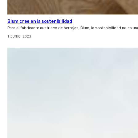
Blum cree en la sostenibilidad
Para el fabricante austriaco de herrajes, Blum, la sostenibilidad no es
1 JUNIO, 2023