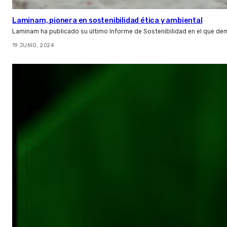
Laminam, pionera en sostenibilidad ética y ambiental
Laminam ha publicado su último Informe de Sostenibilidad en el que d
19 JUNIO, 2024