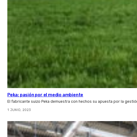
Peka: pasión por el medio ambiente
El fabricante suizo Peka demuestra con hechos su apuesta por la gestió
1 JUNIO, 2023