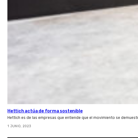
Hettich actúa de forma sostenible
Hettich es de las empresas que entiende que el movimiento se demuestr
1 JUNIO, 2023