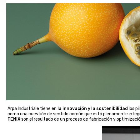
Arpa Industriale tiene en
la innovación y la sostenibilidad
los pi
como una cuestión de sentido común que está plenamente integrad
FENIX
son el resultado de un proceso de fabricación y optimizaci