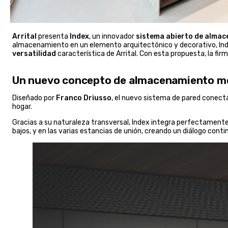
Arrital
presenta
Index
, un innovador
sistema abierto de alma
almacenamiento en un elemento arquitectónico y decorativo, Ind
versatilidad
característica de Arrital. Con esta propuesta, la fir
Un nuevo concepto de almacenamiento mo
Diseñado por
Franco Driusso
, el nuevo sistema de pared conecta
hogar.
Gracias a su naturaleza transversal, Index integra perfectamente 
bajos, y en las varias estancias de unión, creando un diálogo conti