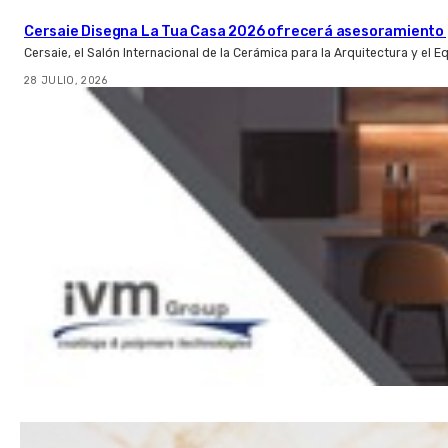
Cersaie Disegna La Tua Casa 2026 ofrecerá asesoramiento 
Cersaie, el Salón Internacional de la Cerámica para la Arquitectura y el 
28 JULIO, 2026