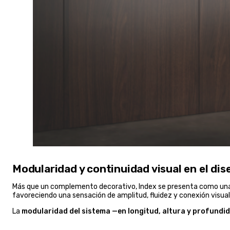
Modularidad y continuidad visual en el dis
Más que un complemento decorativo, Index se presenta como un
favoreciendo una sensación de amplitud, fluidez y conexión visua
La
modularidad del sistema —en longitud, altura y profund