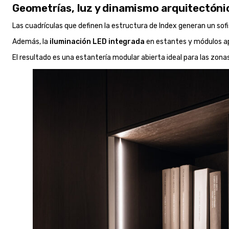
Geometrías, luz y dinamismo arquitectóni
Las cuadrículas que definen la estructura de Index generan un sofi
Además, la
iluminación LED integrada
en estantes y módulos apo
El resultado es una estantería modular abierta ideal para las zo