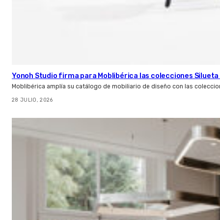
Yonoh Studio firma para Moblibérica las colecciones Silueta 
Moblibérica amplía su catálogo de mobiliario de diseño con las coleccio
28 JULIO, 2026