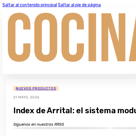
Saltar al contenido principal
Saltar al pie de página
NUEVOS PRODUCTOS
21 MAYO, 2026
Index de Arrital: el sistema mo
Síguenos en nuestras RRSS