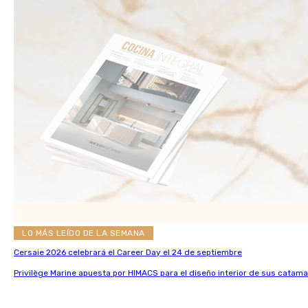
LO MÁS LEÍDO DE LA SEMANA
Cersaie 2026 celebrará el Career Day el 24 de septiembre
Privilège Marine apuesta por HIMACS para el diseño interior de sus catama