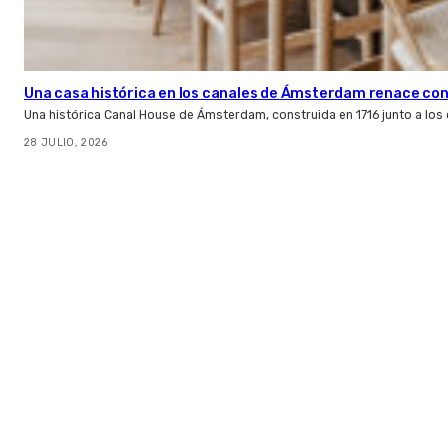
Una casa histórica en los canales de Ámsterdam renace con l
Una histórica Canal House de Ámsterdam, construida en 1716 junto a los
28 JULIO, 2026