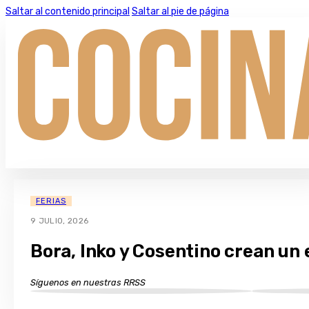
Saltar al contenido principal
Saltar al pie de página
FERIAS
9 JULIO, 2026
Bora, Inko y Cosentino crean un 
Síguenos en nuestras RRSS