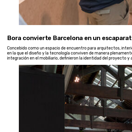
Bora convierte Barcelona en un escaparat
Concebido como un espacio de encuentro para arquitectos, interiori
en la que el diseño y la tecnología conviven de manera plenamente
integración en el mobiliario, definieron la identidad del proyecto y