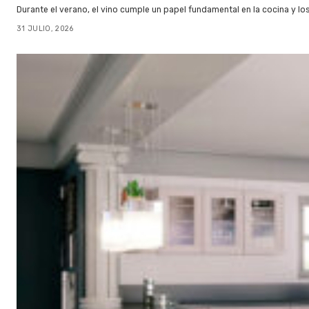
Durante el verano, el vino cumple un papel fundamental en la cocina y l
31 JULIO, 2026