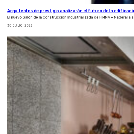
Arquitectos de prestigio analizarán el futuro de la edificac
El nuevo Salón de la Construcción Industrializada de FIMMA + Maderalia
30 JULIO, 2026