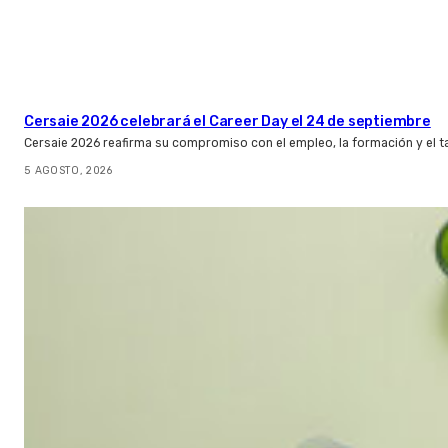
Cersaie 2026 celebrará el Career Day el 24 de septiembre
Cersaie 2026 reafirma su compromiso con el empleo, la formación y el t
5 AGOSTO, 2026