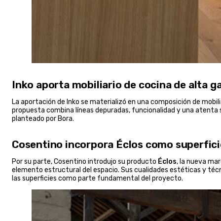
Inko aporta mobiliario de cocina de alta 
La aportación de Inko se materializó en una composición de mobili
propuesta combina líneas depuradas, funcionalidad y una atenta 
planteado por Bora.
Cosentino incorpora Éclos como superfici
Por su parte, Cosentino introdujo su producto
Éclos
, la nueva mar
elemento estructural del espacio. Sus cualidades estéticas y técni
las superficies como parte fundamental del proyecto.