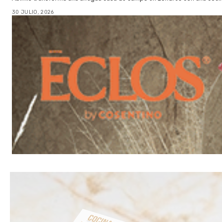
30 JULIO, 2026