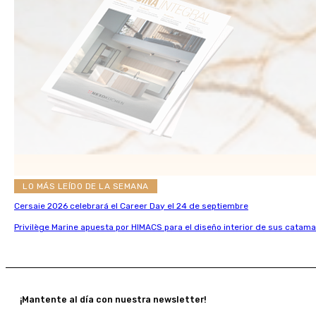
LO MÁS LEÍDO DE LA SEMANA
Cersaie 2026 celebrará el Career Day el 24 de septiembre
Privilège Marine apuesta por HIMACS para el diseño interior de sus catama
¡Mantente al día con nuestra newsletter!