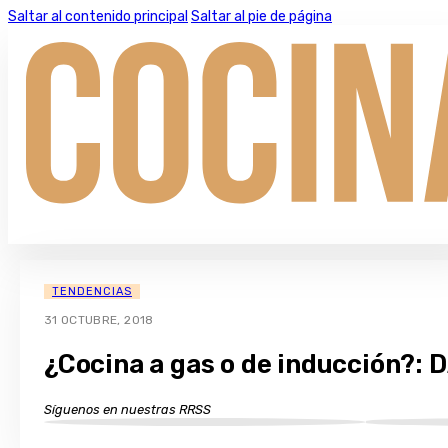
Saltar al contenido principal
Saltar al pie de página
TENDENCIAS
31 OCTUBRE, 2018
¿Cocina a gas o de inducción?: 
Síguenos en nuestras RRSS