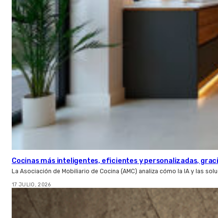
Cocinas más inteligentes, eficientes y personalizadas, gracia
La Asociación de Mobiliario de Cocina (AMC) analiza cómo la IA y las so
17 JULIO, 2026