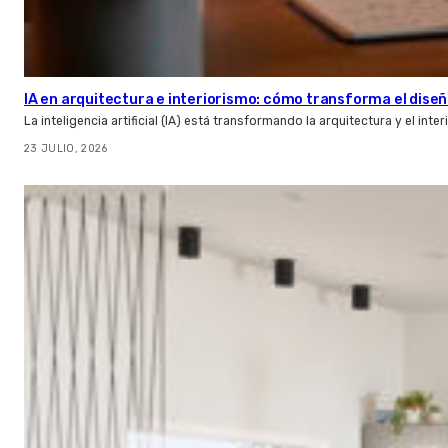
IA en arquitectura e interiorismo: cómo transforma el diseñ
La inteligencia artificial (IA) está transformando la arquitectura y el inte
23 JULIO, 2026