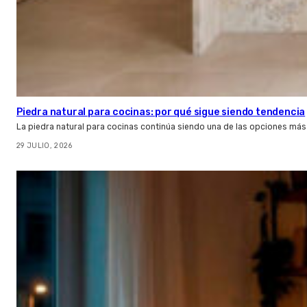
Piedra natural para cocinas: por qué sigue siendo tendencia
La piedra natural para cocinas continúa siendo una de las opciones más
29 JULIO, 2026