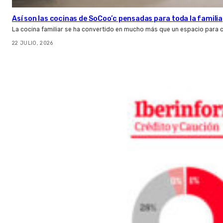
Así son las cocinas de SoCoo’c pensadas para toda la familia
La cocina familiar se ha convertido en mucho más que un espacio para c
22 JULIO, 2026