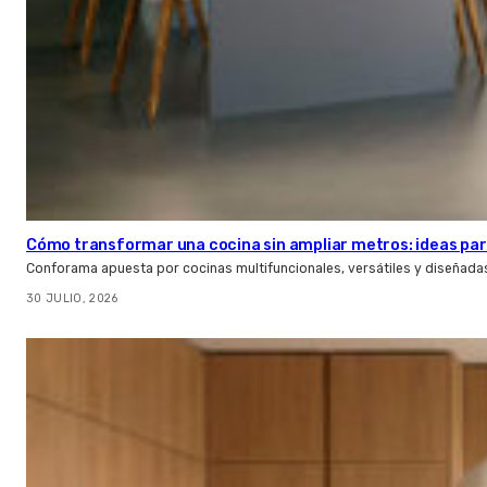
Cómo transformar una cocina sin ampliar metros: ideas par
Conforama apuesta por cocinas multifuncionales, versátiles y diseñad
30 JULIO, 2026