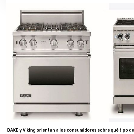
DAKE y Viking orientan a los consumidores sobre qué tipo de 