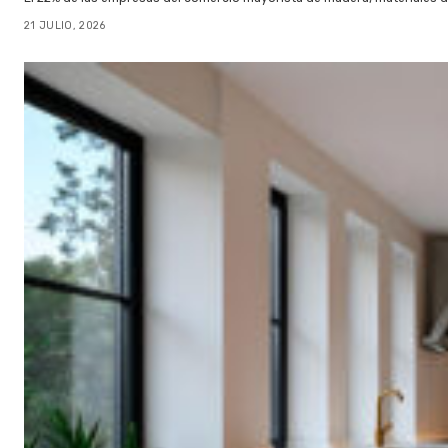
21 JULIO, 2026