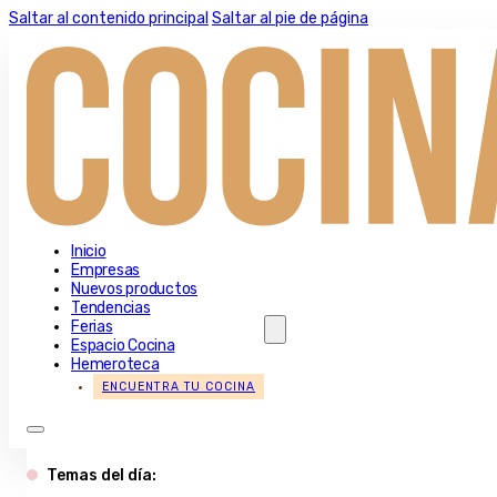
Saltar al contenido principal
Saltar al pie de página
Inicio
Empresas
Nuevos productos
Tendencias
Ferias
Espacio Cocina
Hemeroteca
ENCUENTRA TU COCINA
Temas del día: