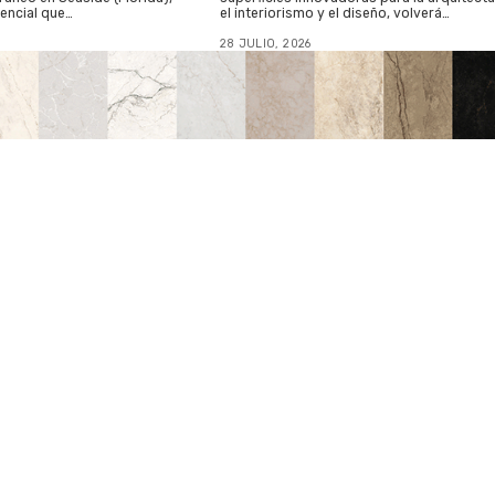
encial que…
el interiorismo y el diseño, volverá…
28 JULIO, 2026