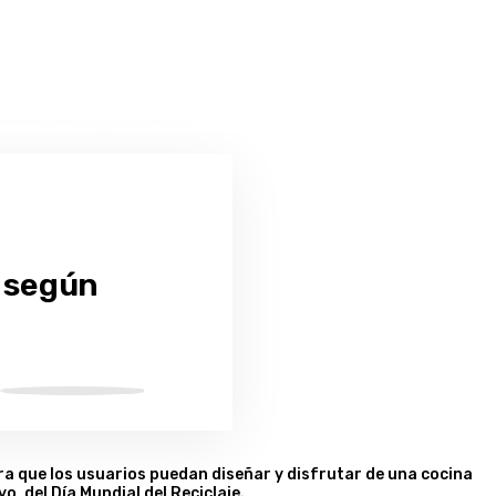
, según
a que los usuarios puedan diseñar y disfrutar de una cocina
, del Día Mundial del Reciclaje.