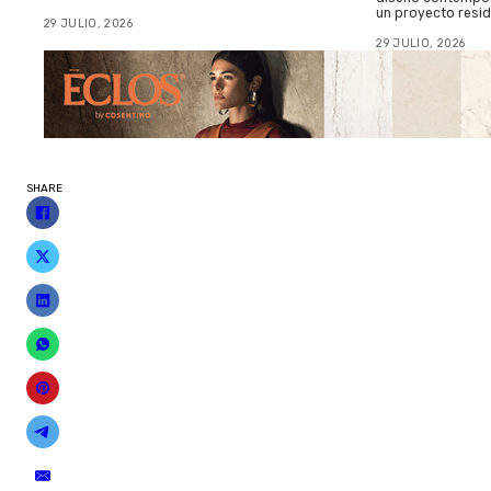
un proyecto resid
29 JULIO, 2026
29 JULIO, 2026
SHARE