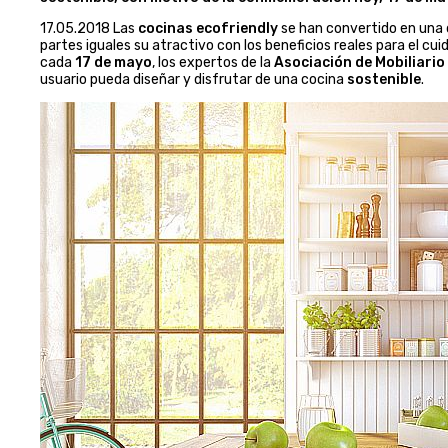
17.05.2018 Las
cocinas ecofriendly
se han convertido en una 
partes iguales su atractivo con los beneficios reales para el c
cada
17 de mayo
, los expertos de la
Asociación de Mobiliario
usuario pueda diseñar y disfrutar de una cocina
sostenible
.