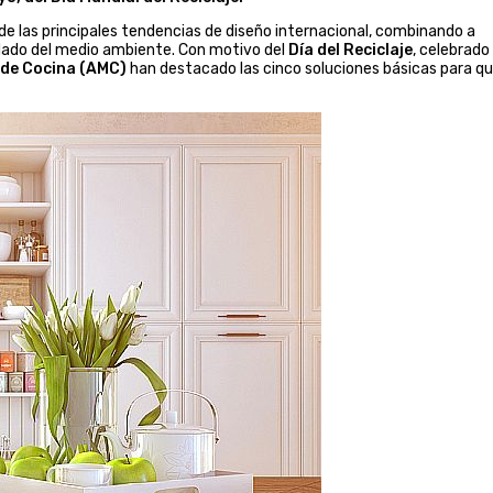
de las principales tendencias de diseño internacional, combinando a
uidado del medio ambiente. Con motivo del
Día del Reciclaje
, celebrado
 de Cocina (AMC)
han destacado las cinco soluciones básicas para qu