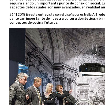
seguirá siendo un importante punto de conexión social. Lo
aspectos de los cuales son muy avanzados, en realidad 
26.11.2018 En esta entrevista con el diseñador estrella
Alfredo
parte tan importante de nuestra cultura doméstica
, y br
conceptos de cocina futuros
.