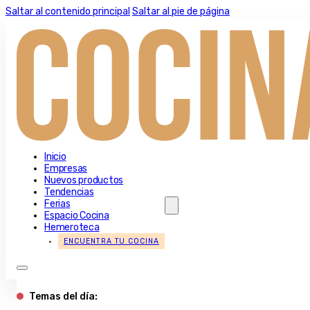
Saltar al contenido principal
Saltar al pie de página
Inicio
Empresas
Nuevos productos
Tendencias
Ferias
Espacio Cocina
Hemeroteca
ENCUENTRA TU COCINA
Temas del día: