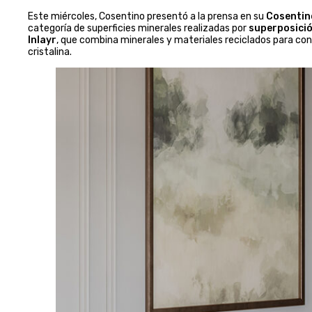
Este miércoles, Cosentino presentó a la prensa en su
Cosentin
categoría de superficies minerales realizadas por
superposici
Inlayr
, que combina minerales y materiales reciclados para con
cristalina.