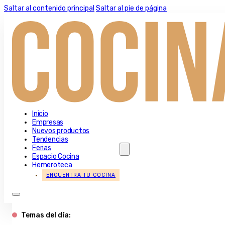
Saltar al contenido principal
Saltar al pie de página
Inicio
Empresas
Nuevos productos
Tendencias
Ferias
Espacio Cocina
Hemeroteca
ENCUENTRA TU COCINA
Temas del día: