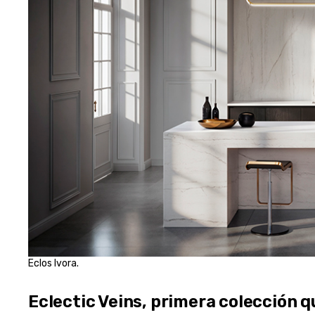
Eclos Ivora.
Eclectic Veins, primera colección q