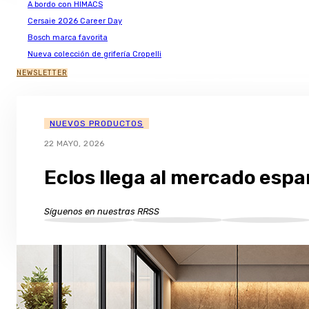
A bordo con HIMACS
Cersaie 2026 Career Day
Bosch marca favorita
Nueva colección de grifería Cropelli
NEWSLETTER
NUEVOS PRODUCTOS
22 MAYO, 2026
Eclos llega al mercado espa
Síguenos en nuestras RRSS