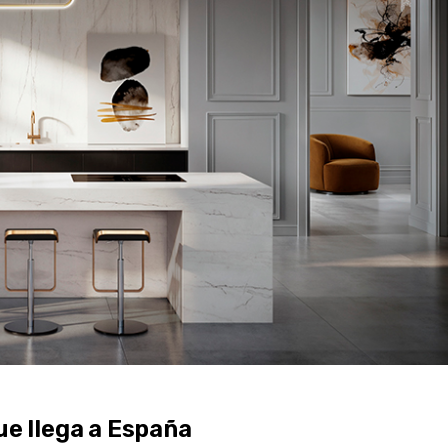
ue llega a España