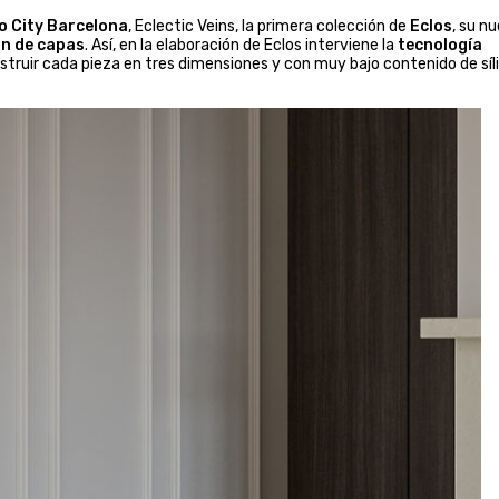
o City Barcelona
, Eclectic Veins, la primera colección de
Eclos
, su n
ón de capas
. Así, en la elaboración de Eclos interviene la
tecnología
struir cada pieza en tres dimensiones y con muy bajo contenido de síl