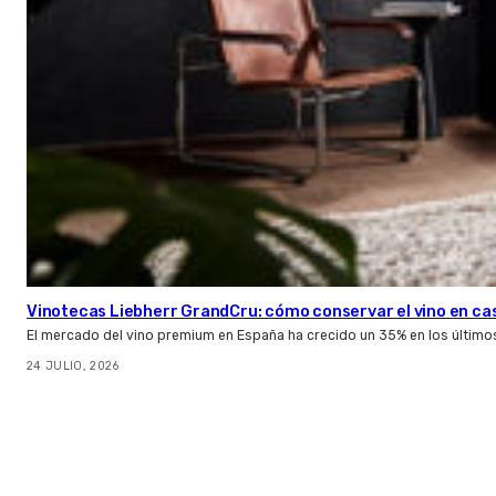
Vinotecas Liebherr GrandCru: cómo conservar el vino en ca
El mercado del vino premium en España ha crecido un 35% en los último
24 JULIO, 2026