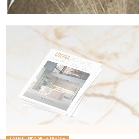
LO MÁS LEÍDO DE LA SEMANA