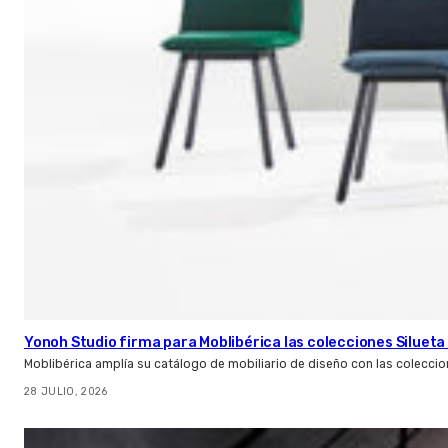
Yonoh Studio firma para Moblibérica las colecciones Silueta 
Moblibérica amplía su catálogo de mobiliario de diseño con las coleccio
28 JULIO, 2026