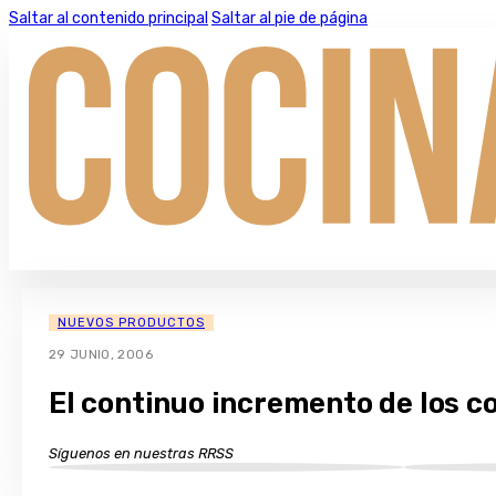
Saltar al contenido principal
Saltar al pie de página
NUEVOS PRODUCTOS
29 JUNIO, 2006
El continuo incremento de los co
Síguenos en nuestras RRSS