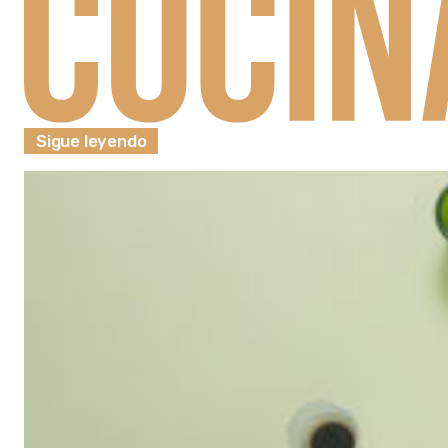
Sigue leyendo