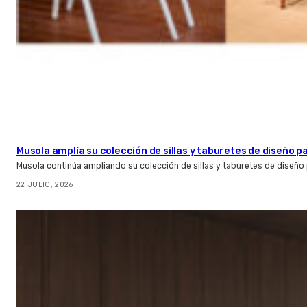
Musola amplía su colección de sillas y taburetes de diseño pa
Musola continúa ampliando su colección de sillas y taburetes de diseño p
22 JULIO, 2026