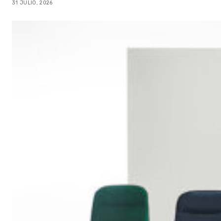
31 JULIO, 2026