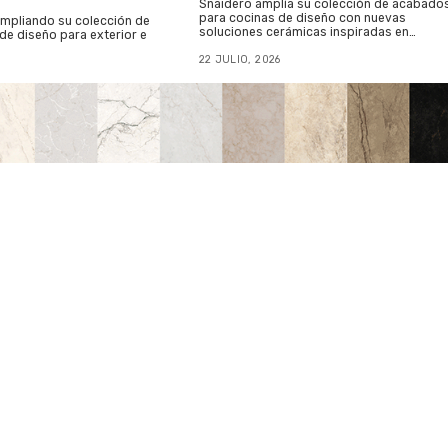
Snaidero amplía su colección de acabado
para cocinas de diseño con nuevas
ampliando su colección de
soluciones cerámicas inspiradas en…
 de diseño para exterior e
22 JULIO, 2026