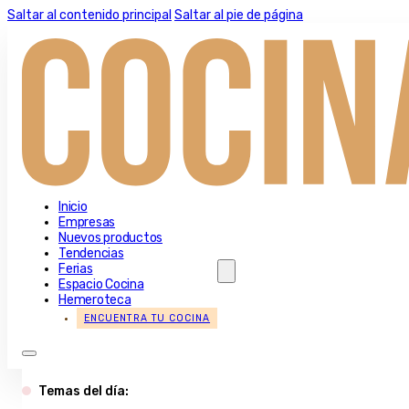
Saltar al contenido principal
Saltar al pie de página
Inicio
Empresas
Nuevos productos
Tendencias
Ferias
Espacio Cocina
Hemeroteca
ENCUENTRA TU COCINA
Temas del día: