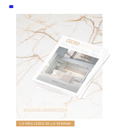
NUESTRA HEMEROTECA
LO MÁS LEÍDO DE LA SEMANA