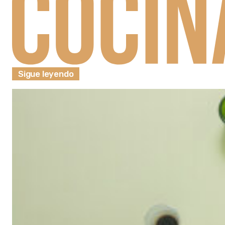
Sigue leyendo