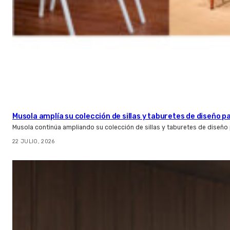
Musola amplía su colección de sillas y taburetes de diseño pa
Musola continúa ampliando su colección de sillas y taburetes de diseño p
22 JULIO, 2026