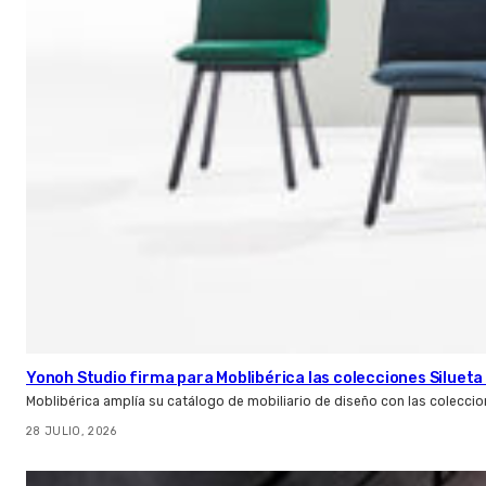
Yonoh Studio firma para Moblibérica las colecciones Silueta 
Moblibérica amplía su catálogo de mobiliario de diseño con las coleccio
28 JULIO, 2026