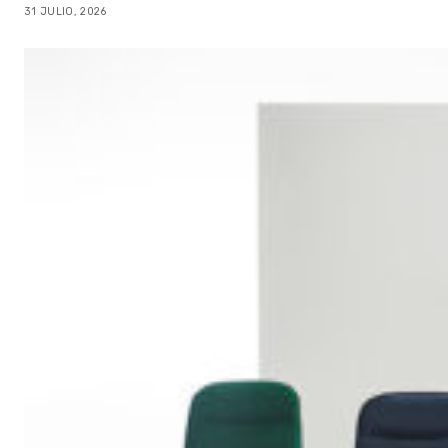
31 JULIO, 2026