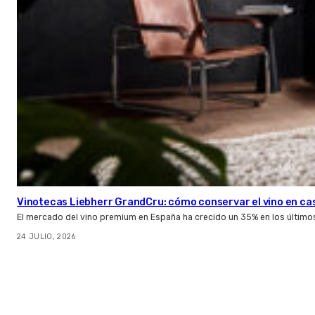
Vinotecas Liebherr GrandCru: cómo conservar el vino en ca
El mercado del vino premium en España ha crecido un 35% en los último
24 JULIO, 2026