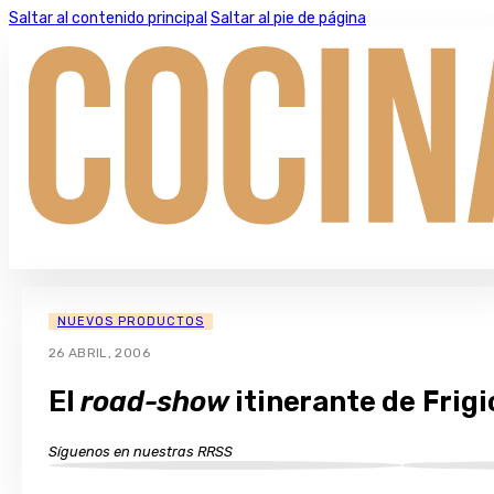
Saltar al contenido principal
Saltar al pie de página
NUEVOS PRODUCTOS
26 ABRIL, 2006
El
road-show
itinerante de Frigi
Síguenos en nuestras RRSS