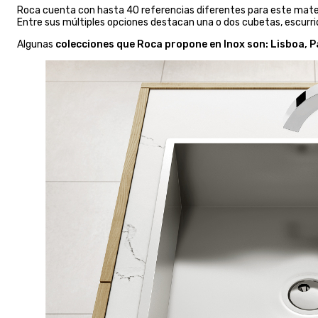
Roca cuenta con hasta 40 referencias diferentes para este mater
Entre sus múltiples opciones destacan una o dos cubetas, escurri
Algunas
colecciones que Roca propone en Inox son: Lisboa, P