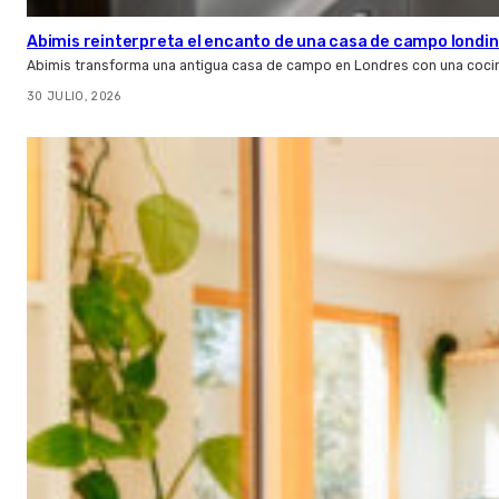
Abimis reinterpreta el encanto de una casa de campo londin
Abimis transforma una antigua casa de campo en Londres con una cocin
30 JULIO, 2026