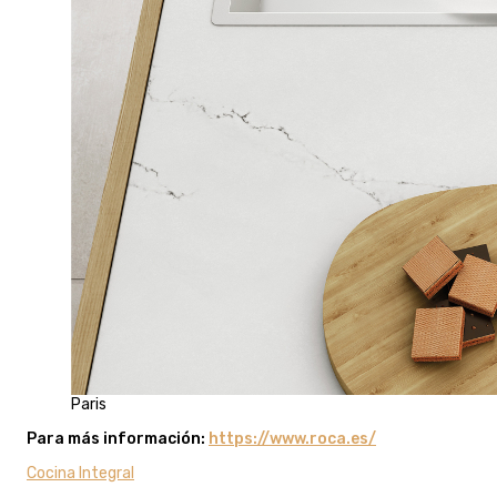
Paris
Para más información:
https://www.roca.es/
Cocina Integral