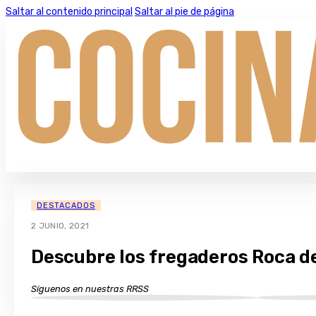
Saltar al contenido principal
Saltar al pie de página
DESTACADOS
2 JUNIO, 2021
Descubre los fregaderos Roca de
Síguenos en nuestras RRSS