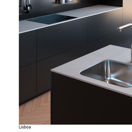
Lisboa