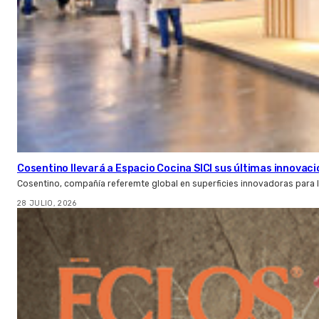
Cosentino llevará a Espacio Cocina SICI sus últimas innovac
Cosentino, compañía referemte global en superficies innovadoras para la 
28 JULIO, 2026