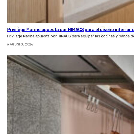
Privilège Marine apuesta por HIMACS para el diseño interior
Privilège Marine apuesta por HIMACS para equipar las cocinas y baños d
6 AGOSTO, 2026