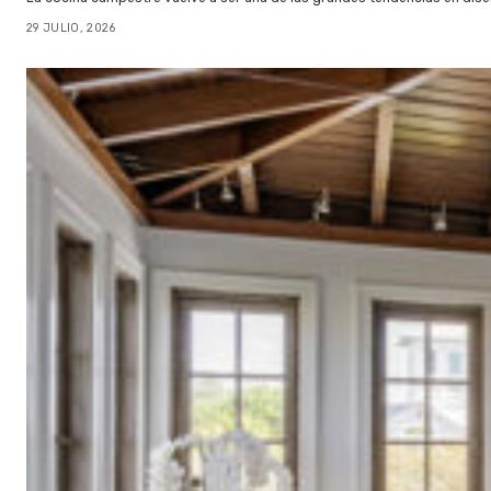
29 JULIO, 2026