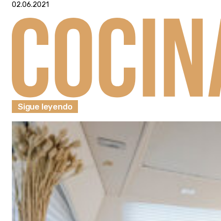
02.06.2021
Sigue leyendo