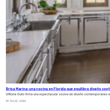
Brisa Marina: una cocina en Florida que equilibra diseño co
Officine Gullo firma una espectacular cocina de diseño contemporáneo e
29 JULIO, 2026