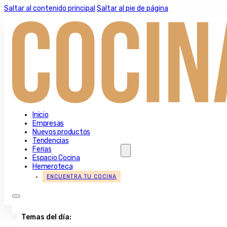
Saltar al contenido principal
Saltar al pie de página
Inicio
Empresas
Nuevos productos
Tendencias
Ferias
Espacio Cocina
Hemeroteca
ENCUENTRA TU COCINA
Temas del día: