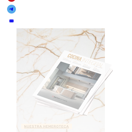
NUESTRA HEMEROTECA