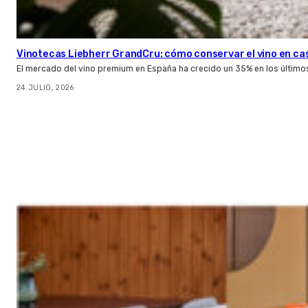
Vinotecas Liebherr GrandCru: cómo conservar el vino en ca
El mercado del vino premium en España ha crecido un 35% en los último
24 JULIO, 2026