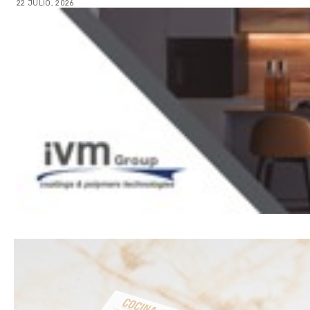
22 JULIO, 2026