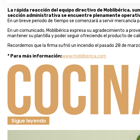
La rápida reacción del equipo directivo de Moblibérica, su
sección administrativa se encuentre plenamente operativa
En un breve periodo de tiempo se comenzará a servir mercancía pa
En un comunicado, Moblibérica expresa su agradecimiento a provee
mantener su plantilla y poder seguir ofreciendo el producto de cal
Recordemos que la firma sufrió un incendio el pasado 28 de marzo 
* Para más información:
www.mobliberica.com
Sigue leyendo