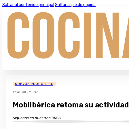
Saltar al contenido principal
Saltar al pie de página
NUEVOS PRODUCTOS
17 ABRIL, 2006
Moblibérica retoma su actividad 
Síguenos en nuestras RRSS