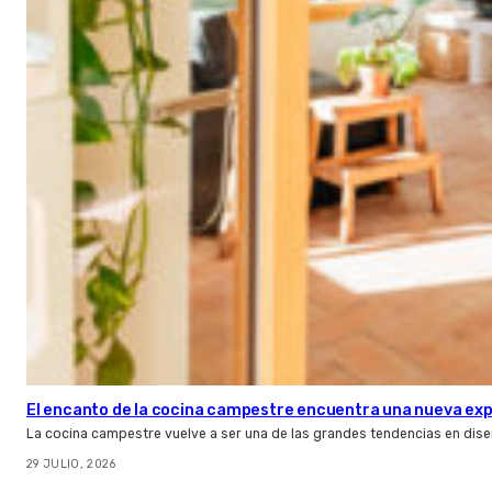
El encanto de la cocina campestre encuentra una nueva expr
La cocina campestre vuelve a ser una de las grandes tendencias en dise
29 JULIO, 2026