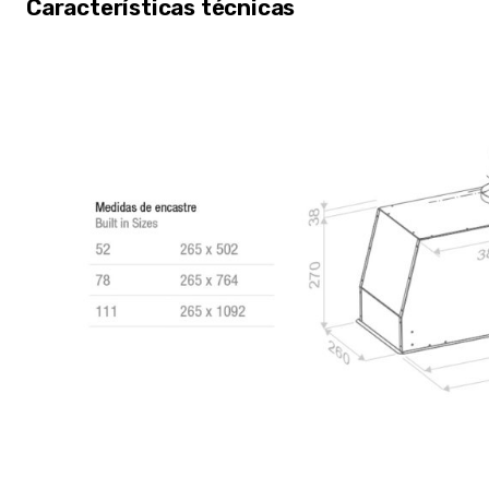
Características técnicas