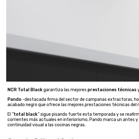
NCR Total Black
garantiza las mejores
prestaciones técnicas
Pando
-destacada firma del sector de campanas extractoras, horn
acabado negro que ofrece las mejores prestaciones técnicas del m
El
“
total black
”
sigue pisando fuerte esta temporada y se reafir
corrientes más actuales en interiorismo, Pando marca un antes y
continuidad visual a las cocinas negras.