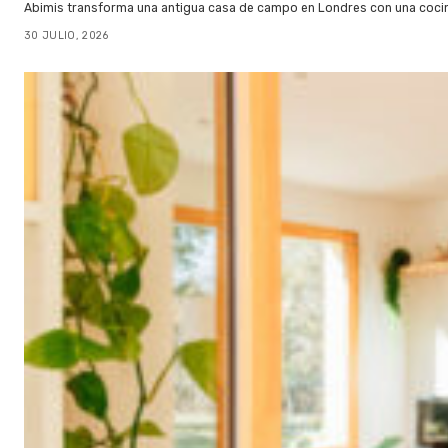
Abimis transforma una antigua casa de campo en Londres con una cocin
30 JULIO, 2026