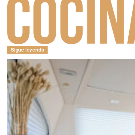
Sigue leyendo