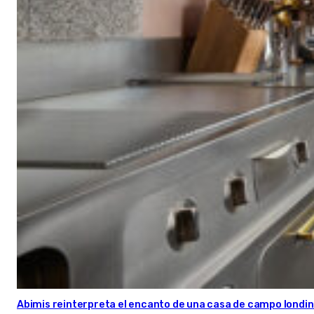
Abimis reinterpreta el encanto de una casa de campo londin