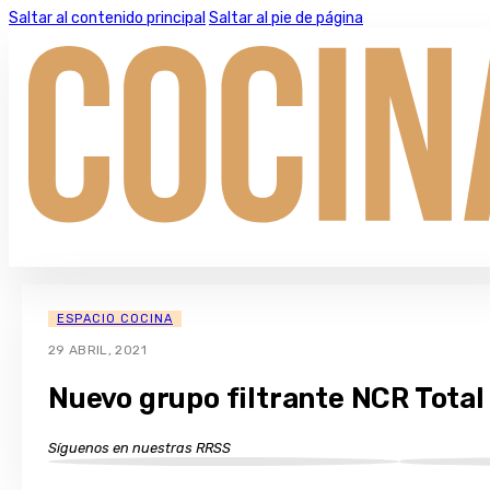
Saltar al contenido principal
Saltar al pie de página
ESPACIO COCINA
29 ABRIL, 2021
Nuevo grupo filtrante NCR Total
Síguenos en nuestras RRSS