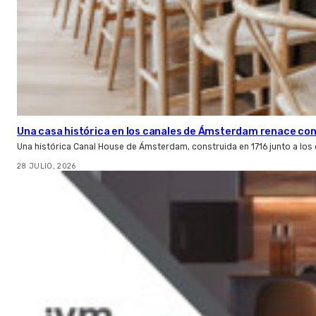
Una casa histórica en los canales de Ámsterdam renace con l
Una histórica Canal House de Ámsterdam, construida en 1716 junto a los
28 JULIO, 2026