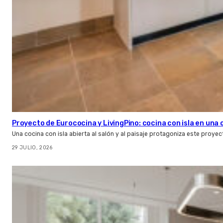
Proyecto de Eurococina y LivingPino: cocina con isla en una
Una cocina con isla abierta al salón y al paisaje protagoniza este proye
29 JULIO, 2026