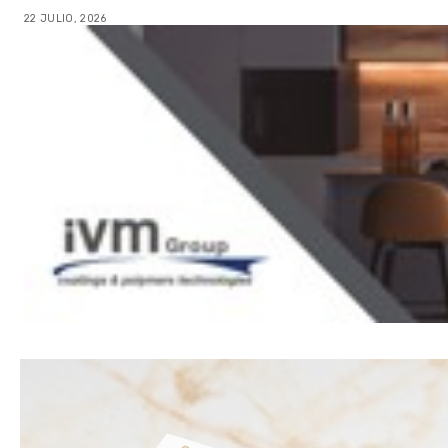
22 JULIO, 2026