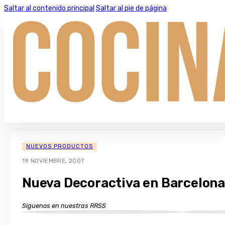
Saltar al contenido principal
Saltar al pie de página
NUEVOS PRODUCTOS
19 NOVIEMBRE, 2007
Nueva Decoractiva en Barcelona
Síguenos en nuestras RRSS