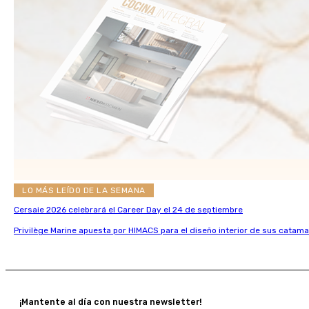
LO MÁS LEÍDO DE LA SEMANA
Cersaie 2026 celebrará el Career Day el 24 de septiembre
Privilège Marine apuesta por HIMACS para el diseño interior de sus catama
¡Mantente al día con nuestra newsletter!