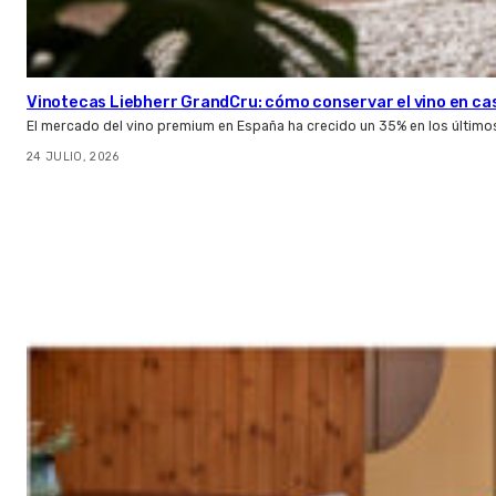
Vinotecas Liebherr GrandCru: cómo conservar el vino en ca
El mercado del vino premium en España ha crecido un 35% en los último
24 JULIO, 2026