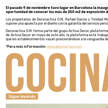
El pasado 9 de noviembre tuvo lugar en Barcelona la inaug
oportunidad de conocer los más de 250 m2 de exposición d
Los propietarios de Decoractiva G.M., Rafael García y Trinidad 
supone una apuesta por el diseño con la garantía del servicio pers
Decoractiva G.M. forma parte del grupo Activa Decor, plataforma
de Activa Decor en mayo de este año, la plataforma está trabaja
que los establecimientos vayan posicionándose a la vanguardia de
*Para más información:
www.decoractiva.com
Sigue leyendo