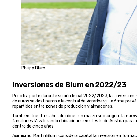
Philipp Blum.
Inversiones de Blum en 2022/23
Por otra parte durante su año fiscal 2022/2023, las inversion
de euros se destinaron a la central de Vorarlberg. La firma pre
repartidos entre zonas de producción y almacenes.
También, tras tres años de obras, en marzo se inauguró la
nuev
familiar está valorando ubicaciones en el este de Austria para 
dentro de cinco años.
Asimismo, Martin Blum, considera capital la inversión en formac