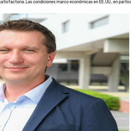
atisfactoria. Las condiciones marco económicas en EE. UU., en particu