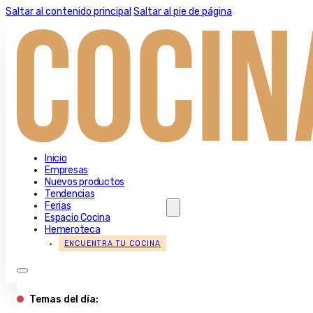
Saltar al contenido principal
Saltar al pie de página
Inicio
Empresas
Nuevos productos
Tendencias
Ferias
Espacio Cocina
Hemeroteca
ENCUENTRA TU COCINA
Temas del día: