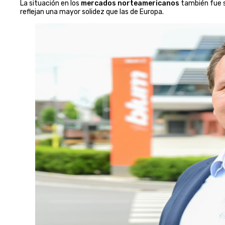
La situación en los
mercados norteamericanos
también fue s
reflejan una mayor solidez que las de Europa.