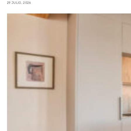
29 JULIO, 2026