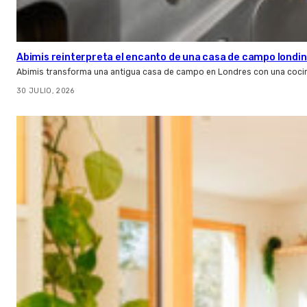
Abimis reinterpreta el encanto de una casa de campo londin
Abimis transforma una antigua casa de campo en Londres con una cocin
30 JULIO, 2026