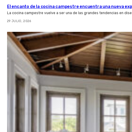
El encanto de la cocina campestre encuentra una nueva expr
La cocina campestre vuelve a ser una de las grandes tendencias en dise
29 JULIO, 2026