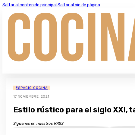
Saltar al contenido principal
Saltar al pie de página
ESPACIO COCINA
17 NOVIEMBRE, 2021
Estilo rústico para el siglo XXI,
Síguenos en nuestras RRSS