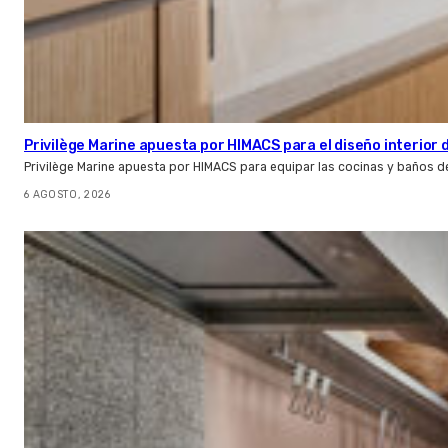
Privilège Marine apuesta por HIMACS para el diseño interior
Privilège Marine apuesta por HIMACS para equipar las cocinas y baños d
6 AGOSTO, 2026