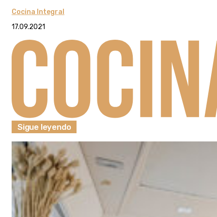
Cocina Integral
17.09.2021
Sigue leyendo