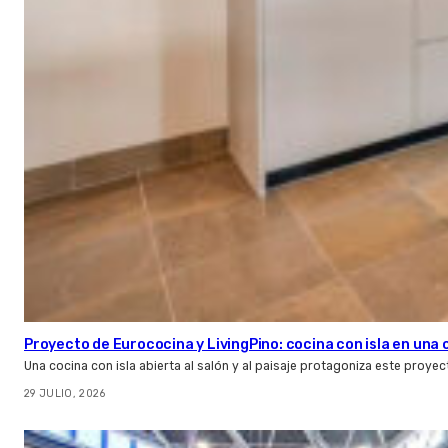
Proyecto de Eurococina y LivingPino: cocina con isla en una
Una cocina con isla abierta al salón y al paisaje protagoniza este proye
29 JULIO, 2026