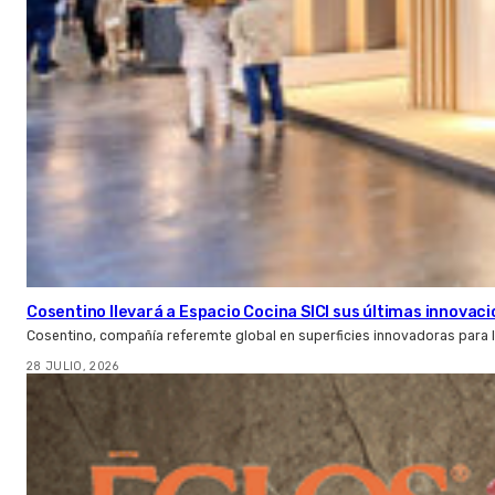
Cosentino llevará a Espacio Cocina SICI sus últimas innovac
Cosentino, compañía referemte global en superficies innovadoras para la 
28 JULIO, 2026