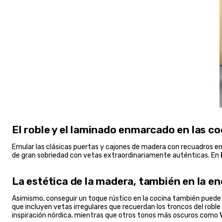
El roble y el laminado enmarcado en las co
Emular las clásicas puertas y cajones de madera con recuadros en 
de gran sobriedad con vetas extraordinariamente auténticas. En
La estética de la madera, también en la e
Asimismo, conseguir un toque rústico en la cocina también pued
que incluyen vetas irregulares que recuerdan los troncos del roble
inspiración nórdica, mientras que otros tonos más oscuros como