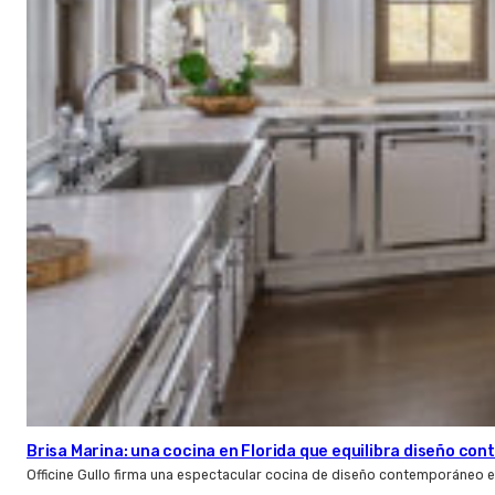
Brisa Marina: una cocina en Florida que equilibra diseño co
Officine Gullo firma una espectacular cocina de diseño contemporáneo e