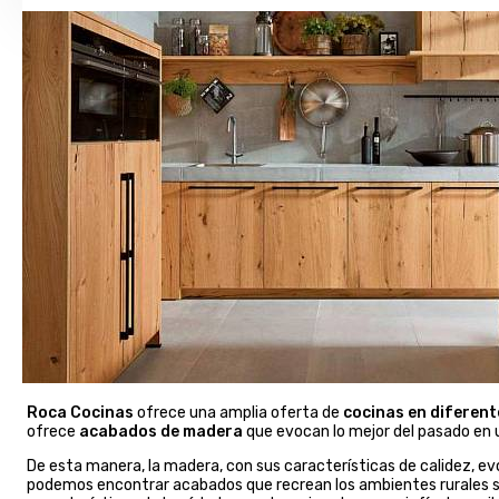
Roca Cocinas
ofrece una amplia oferta de
cocinas en diferent
ofrece
acabados de madera
que evocan lo mejor del pasado en u
De esta manera, la madera, con sus características de calidez, ev
podemos encontrar acabados que recrean los ambientes rurales sin 