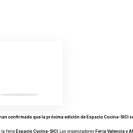
 han confirmado que la próxima edición de Espacio Cocina-SICI s
 la feria
Espacio Cocina-SICI
. Los organizadores
Feria Valencia y 