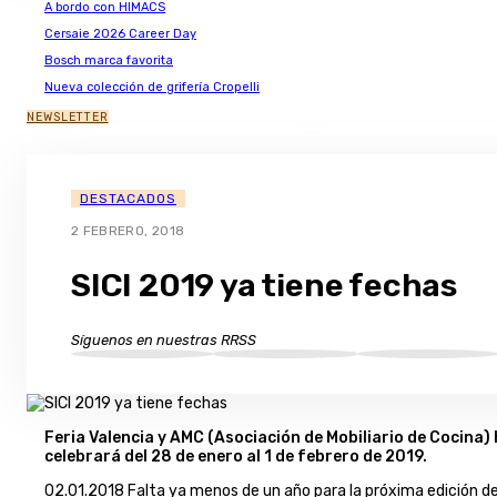
A bordo con HIMACS
Cersaie 2026 Career Day
Bosch marca favorita
Nueva colección de grifería Cropelli
NEWSLETTER
DESTACADOS
2 FEBRERO, 2018
SICI 2019 ya tiene fechas
Síguenos en nuestras RRSS
Feria Valencia y AMC (Asociación de Mobiliario de Cocina)
celebrará del 28 de enero al 1 de febrero de 2019.
02.01.2018 Falta ya menos de un año para la próxima edición de