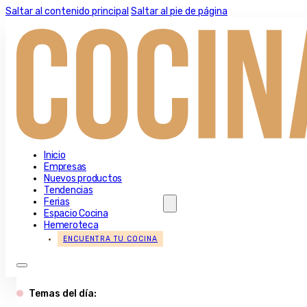
Saltar al contenido principal
Saltar al pie de página
Inicio
Empresas
Nuevos productos
Tendencias
Ferias
Espacio Cocina
Hemeroteca
ENCUENTRA TU COCINA
Temas del día: