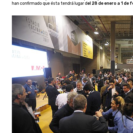
han confirmado que ésta tendrá lugar d
el 28 de enero a 1 de