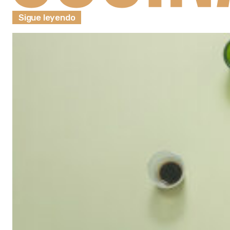
Sigue leyendo