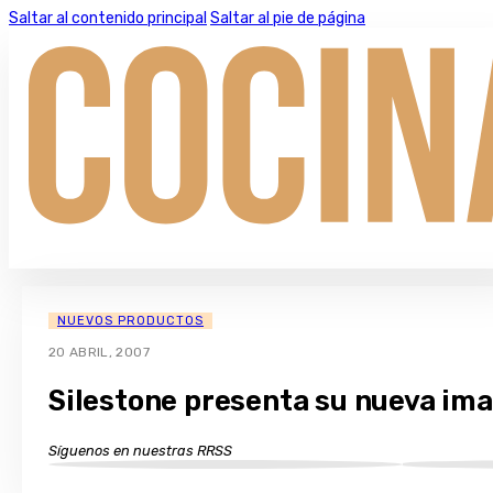
Saltar al contenido principal
Saltar al pie de página
NUEVOS PRODUCTOS
20 ABRIL, 2007
Silestone presenta su nueva im
Síguenos en nuestras RRSS