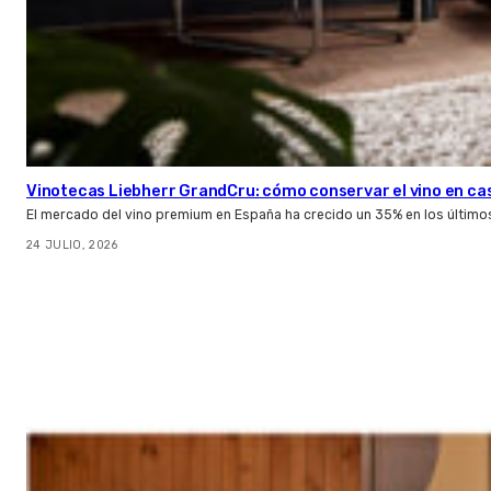
Vinotecas Liebherr GrandCru: cómo conservar el vino en ca
El mercado del vino premium en España ha crecido un 35% en los último
24 JULIO, 2026