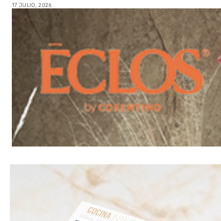
17 JULIO, 2026