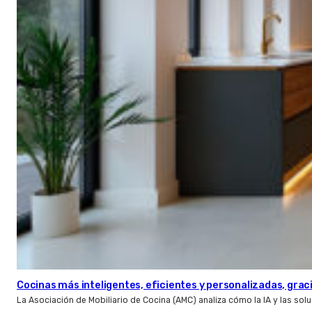
Cocinas más inteligentes, eficientes y personalizadas, gracia
La Asociación de Mobiliario de Cocina (AMC) analiza cómo la IA y las so