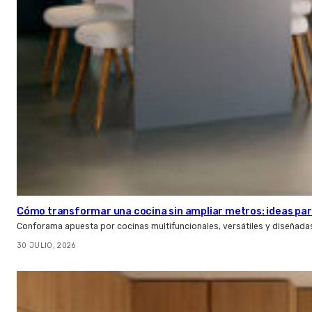
Cómo transformar una cocina sin ampliar metros: ideas par
Conforama apuesta por cocinas multifuncionales, versátiles y diseñad
30 JULIO, 2026