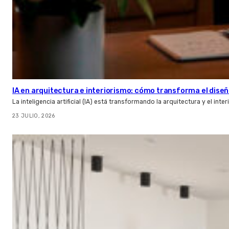
IA en arquitectura e interiorismo: cómo transforma el diseñ
La inteligencia artificial (IA) está transformando la arquitectura y el inte
23 JULIO, 2026