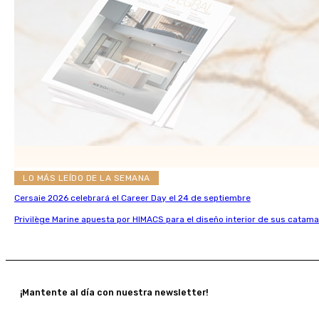
LO MÁS LEÍDO DE LA SEMANA
Cersaie 2026 celebrará el Career Day el 24 de septiembre
Privilège Marine apuesta por HIMACS para el diseño interior de sus catama
¡Mantente al día con nuestra newsletter!