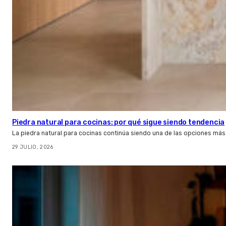
Piedra natural para cocinas: por qué sigue siendo tendencia
La piedra natural para cocinas continúa siendo una de las opciones más
29 JULIO, 2026