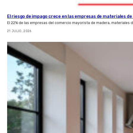
El riesgo de impago crece en las empresas de materiales d
El 22% de las empresas del comercio mayorista de madera, materiales d
21 JULIO, 2026