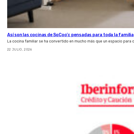
Así son las cocinas de SoCoo’c pensadas para toda la familia
La cocina familiar se ha convertido en mucho más que un espacio para c
22 JULIO, 2026