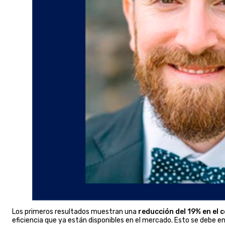
Los primeros resultados muestran una
reducción del 19% en el
eficiencia que ya están disponibles en el mercado. Esto se debe e