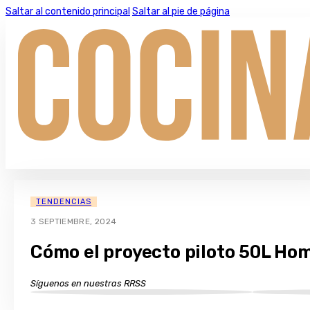
Saltar al contenido principal
Saltar al pie de página
TENDENCIAS
3 SEPTIEMBRE, 2024
Cómo el proyecto piloto 50L Hom
Síguenos en nuestras RRSS