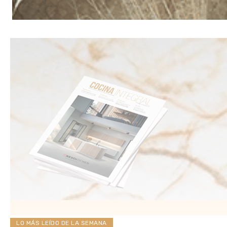
LO MÁS LEÍDO DE LA SEMANA