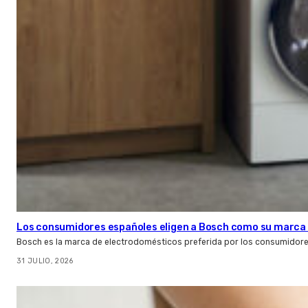
Los consumidores españoles eligen a Bosch como su marca 
Bosch es la marca de electrodomésticos preferida por los consumidor
31 JULIO, 2026