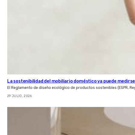
La sostenibilidad del mobiliario doméstico ya puede medirse:
El Reglamento de diseño ecológico de productos sostenibles (ESPR, Reg
29 JULIO, 2026