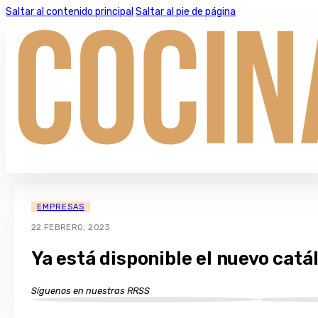
Saltar al contenido principal
Saltar al pie de página
EMPRESAS
22 FEBRERO, 2023
Ya está disponible el nuevo cat
Síguenos en nuestras RRSS