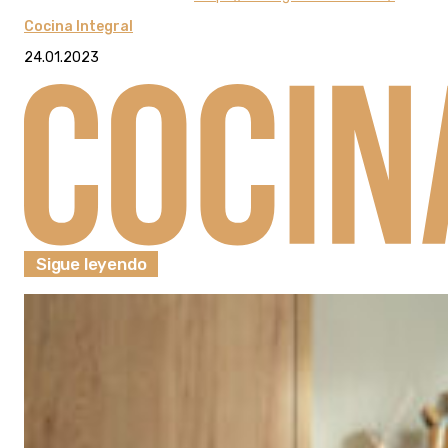
Cocina Integral
24.01.2023
Sigue leyendo