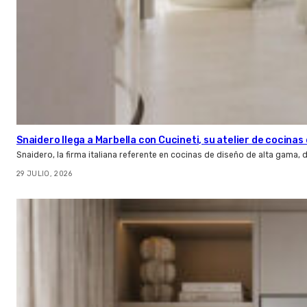
Snaidero llega a Marbella con Cucineti, su atelier de cocinas 
Snaidero, la firma italiana referente en cocinas de diseño de alta gama
29 JULIO, 2026